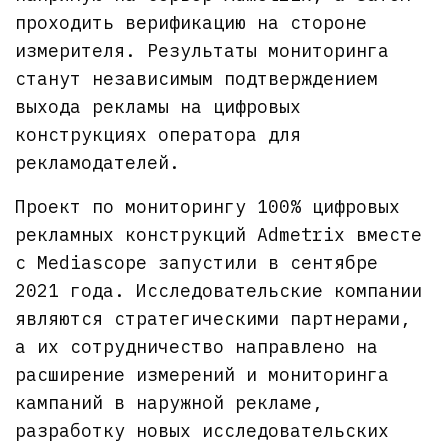
проходить верификацию на стороне
измерителя. Результаты мониторинга
станут независимым подтверждением
выхода рекламы на цифровых
конструкциях оператора для
рекламодателей.
Проект по мониторингу 100% цифровых
рекламных конструкций Admetrix вместе
с Mediascope запустили в сентябре
2021 года. Исследовательские компании
являются стратегическими партнерами,
а их сотрудничество направлено на
расширение измерений и мониторинга
кампаний в наружной рекламе,
разработку новых исследовательских