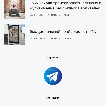
BMW начала транслировать рекламу в
мультимедиа без согласия водителей
04.08.2026
1 МИНУТУ ЧИТАТЬ
Эмоциональный прайс-лист от IKEA
04.08.2026
1 МИНУТУ ЧИТАТЬ
ПОДПИШИСЬ
КАЛЕНДАРЬ