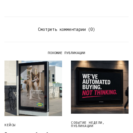
Смотреть комментарии (0)
ПОХОЖИЕ ПУБЛИКАЦИИ
СОБЫТИЕ НЕДЕЛИ
,
КЕЙСЫ
ПУБЛИКАЦИИ