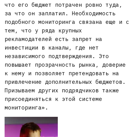
что его бюджет потрачен ровно туда,
за что он заплатил. Необходимость
подобного мониторинга связана еще и с
тем, что у ряда крупных
рекламодателей есть запрет на
инвестиции в каналы, где нет
независимого подтверждения. Это
повышает прозрачность рынка, доверие
к нему и позволяет претендовать на
привлечение дополнительных бюджетов.
Призываем других подрядчиков также
присоединяться к этой системе
мониторинга».