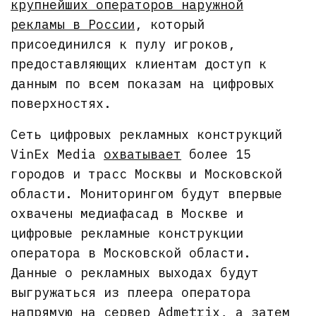
крупнейших операторов наружной
рекламы в России
, который
присоединился к пулу игроков,
предоставляющих клиентам доступ к
данным по всем показам на цифровых
поверхностях.
Сеть цифровых рекламных конструкций
VinEx Media
охватывает
более 15
городов и трасс Москвы и Московской
области. Мониторингом будут впервые
охвачены медиафасад в Москве и
цифровые рекламные конструкции
оператора в Московской области.
Данные о рекламных выходах будут
выгружаться из плеера оператора
напрямую на сервер Admetrix, а затем