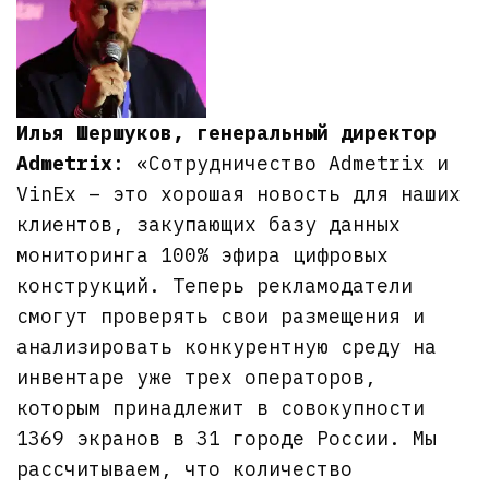
Илья Шершуков, генеральный директор
Admetrix
: «Сотрудничество Admetrix и
VinEx – это хорошая новость для наших
клиентов, закупающих базу данных
мониторинга 100% эфира цифровых
конструкций. Теперь рекламодатели
смогут проверять свои размещения и
анализировать конкурентную среду на
инвентаре уже трех операторов,
которым принадлежит в совокупности
1369 экранов в 31 городе России. Мы
рассчитываем, что количество