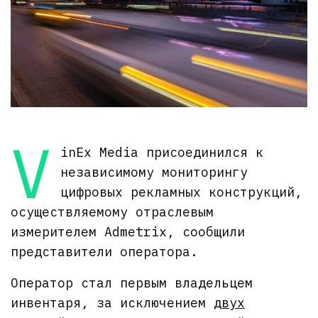
V
inEx Media присоединился к
независимому мониторингу
цифровых рекламных конструкций,
осуществляемому отраслевым
измерителем Admetrix, сообщили
представители оператора.
Оператор стал первым владельцем
инвентаря, за исключением
двух