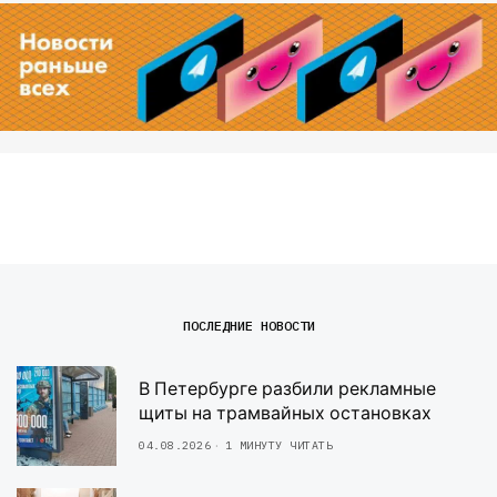
ПОСЛЕДНИЕ НОВОСТИ
В Петербурге разбили рекламные
щиты на трамвайных остановках
04.08.2026
1 МИНУТУ ЧИТАТЬ