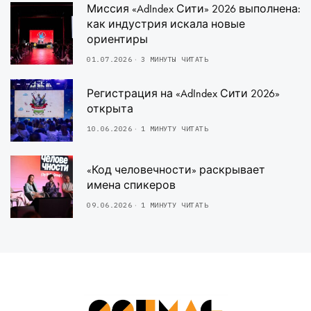
Миссия «AdIndex Сити» 2026 выполнена:
как индустрия искала новые
ориентиры
01.07.2026
3 МИНУТЫ ЧИТАТЬ
Регистрация на «AdIndex Сити 2026»
открыта
10.06.2026
1 МИНУТУ ЧИТАТЬ
«Код человечности» раскрывает
имена спикеров
09.06.2026
1 МИНУТУ ЧИТАТЬ