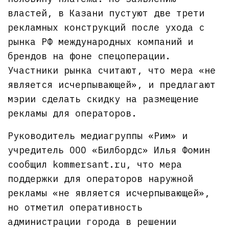
властей, в Казани пустуют две трети
рекламных конструкций после ухода с
рынка РФ международных компаний и
брендов на фоне спецоперации.
Участники рынка считают, что мера «не
является исчерпывающей», и предлагают
мэрии сделать скидку на размещение
рекламы для операторов.
Руководитель медиагруппы «Рим» и
учредитель ООО «Билбордс» Илья Фомин
сообщил kommersant.ru, что мера
поддержки для операторов наружной
рекламы «не является исчерпывающей»,
но отметил оперативность
администрации города в решении