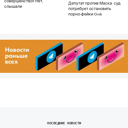
совершенство? Нет,
Депутат против Маска: суд
слышали
потребует остановить
порно-фейки Grok
ПОСЛЕДНИЕ НОВОСТИ