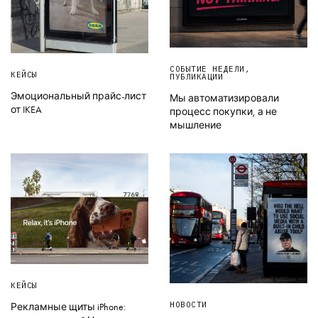
СОБЫТИЕ НЕДЕЛИ
,
КЕЙСЫ
ПУБЛИКАЦИИ
Эмоциональный прайс-лист
Мы автоматизировали
от IKEA
процесс покупки, а не
мышление
КЕЙСЫ
НОВОСТИ
Рекламные щиты iPhone: