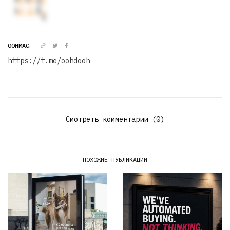
OOHMAG
https://t.me/oohdooh
Смотреть комментарии (0)
ПОХОЖИЕ ПУБЛИКАЦИИ