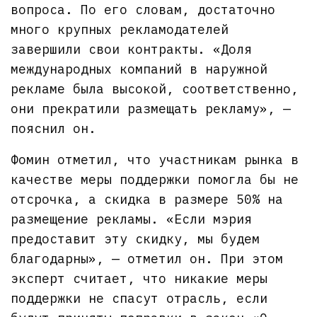
вопроса. По его словам, достаточно
много крупных рекламодателей
завершили свои контракты. «Доля
международных компаний в наружной
рекламе была высокой, соответственно,
они прекратили размещать рекламу», —
пояснил он.
Фомин отметил, что участникам рынка в
качестве меры поддержки помогла бы не
отсрочка, а скидка в размере 50% на
размещение рекламы. «Если мэрия
предоставит эту скидку, мы будем
благодарны», — отметил он. При этом
эксперт считает, что никакие меры
поддержки не спасут отрасль, если