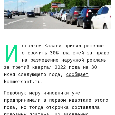
И
сполком Казани принял решение
отсрочить 30% платежей за право
на размещение наружной рекламы
за третий квартал 2022 года на 30
июня следующего года,
сообщает
kommersant.ru.
Подобную меру чиновники уже
предпринимали в первом квартале этого
года, но тогда отсрочка составляла
половину платежа. По заявлению