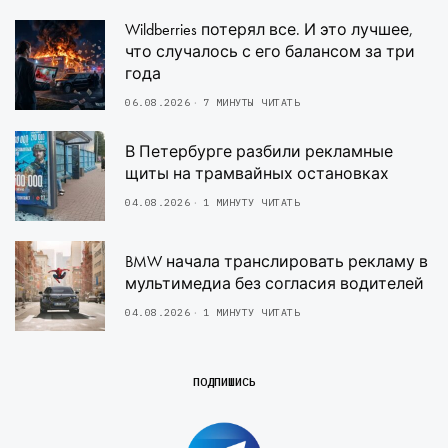
Wildberries потерял все. И это лучшее,
что случалось с его балансом за три
года
06.08.2026
7 МИНУТЫ ЧИТАТЬ
В Петербурге разбили рекламные
щиты на трамвайных остановках
04.08.2026
1 МИНУТУ ЧИТАТЬ
BMW начала транслировать рекламу в
мультимедиа без согласия водителей
04.08.2026
1 МИНУТУ ЧИТАТЬ
ПОДПИШИСЬ