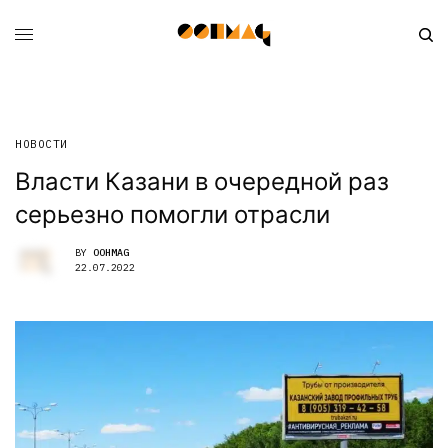
НОВОСТИ
Власти Казани в очередной раз
серьезно помогли отрасли
BY
OOHMAG
22.07.2022