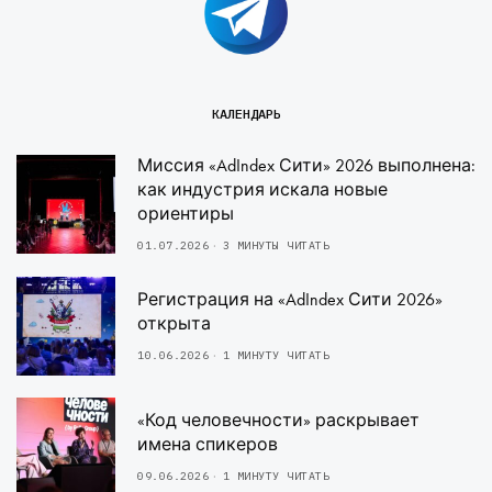
КАЛЕНДАРЬ
Миссия «AdIndex Сити» 2026 выполнена:
как индустрия искала новые
ориентиры
01.07.2026
3 МИНУТЫ ЧИТАТЬ
Регистрация на «AdIndex Сити 2026»
открыта
10.06.2026
1 МИНУТУ ЧИТАТЬ
«Код человечности» раскрывает
имена спикеров
09.06.2026
1 МИНУТУ ЧИТАТЬ