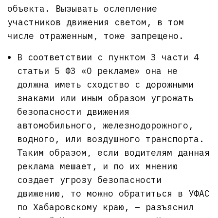
объекта. Вызывать ослепление
участников движения светом, в том
числе отраженным, тоже запрещено.
В соответствии с пунктом 3 части 4
статьи 5 ФЗ «О рекламе» она не
должна иметь сходство с дорожными
знаками или иным образом угрожать
безопасности движения
автомобильного, железнодорожного,
водного, или воздушного транспорта.
Таким образом, если водителям данная
реклама мешает, и по их мнению
создает угрозу безопасности
движению, то можно обратиться в УФАС
по Хабаровскому краю, – разъяснил