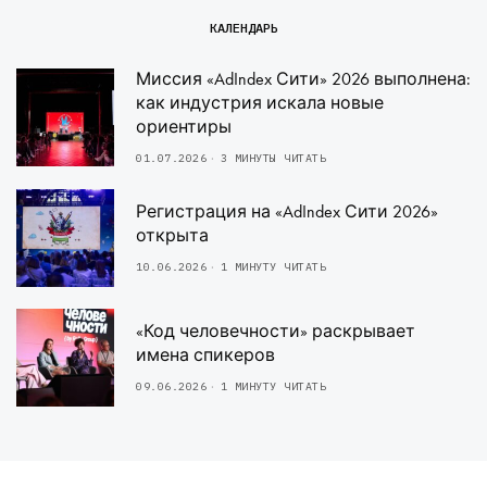
КАЛЕНДАРЬ
Миссия «AdIndex Сити» 2026 выполнена:
как индустрия искала новые
ориентиры
01.07.2026
3 МИНУТЫ ЧИТАТЬ
Регистрация на «AdIndex Сити 2026»
открыта
10.06.2026
1 МИНУТУ ЧИТАТЬ
«Код человечности» раскрывает
имена спикеров
09.06.2026
1 МИНУТУ ЧИТАТЬ