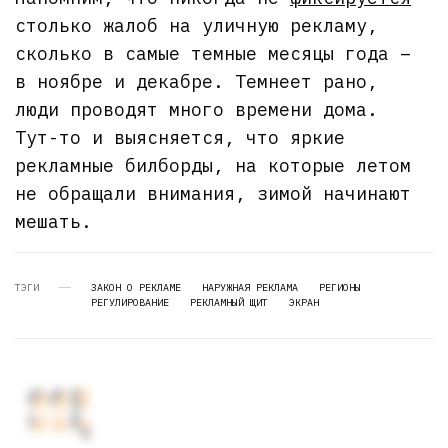
столько жалоб на уличную рекламу,
сколько в самые темные месяцы года –
в ноябре и декабре. Темнеет рано,
люди проводят много времени дома.
Тут-то и выясняется, что яркие
рекламные билборды, на которые летом
не обращали внимания, зимой начинают
мешать.
ТЭГИ
ЗАКОН О РЕКЛАМЕ
НАРУЖНАЯ РЕКЛАМА
РЕГИОНЫ
РЕГУЛИРОВАНИЕ
РЕКЛАМНЫЙ ЩИТ
ЭКРАН