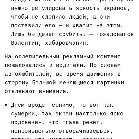
нужно регулировать яркость экранов,
чтобы не слепило людей, а они
поставили его — и хватит на этом.
Лишь бы денег срубить, — пожаловался
Валентин, хабаровчанин.
На ослепительный рекламный контент
пожаловались и водители. По словам
автолюбителей, во время движения в
сторону Большой меняющиеся картинки
отвлекают внимание.
Днем вроде терпимо, но вот как
сумерки, так экран настолько ярко
подсвечен, что глаза режет,
непроизвольно отворачиваешься,