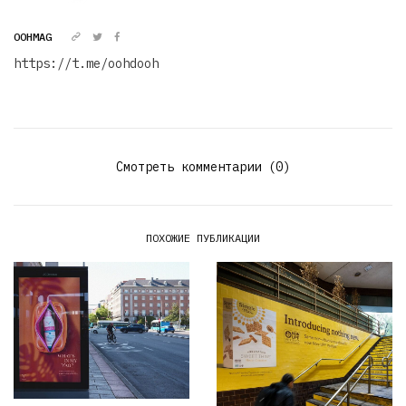
OOHMAG
https://t.me/oohdooh
Смотреть комментарии (0)
ПОХОЖИЕ ПУБЛИКАЦИИ