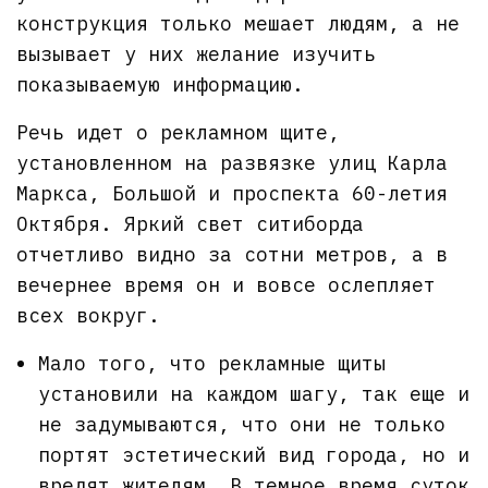
конструкция только мешает людям, а не
вызывает у них желание изучить
показываемую информацию.
Речь идет о рекламном щите,
установленном на развязке улиц Карла
Маркса, Большой и проспекта 60-летия
Октября. Яркий свет ситиборда
отчетливо видно за сотни метров, а в
вечернее время он и вовсе ослепляет
всех вокруг.
Мало того, что рекламные щиты
установили на каждом шагу, так еще и
не задумываются, что они не только
портят эстетический вид города, но и
вредят жителям. В темное время суток