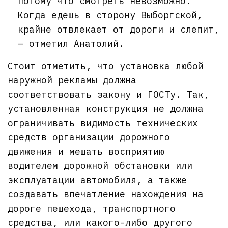
потому что смотреть невозможно.
Когда едешь в сторону Выборгской,
крайне отвлекает от дороги и слепит,
– отметил Анатолий.
Стоит отметить, что установка любой
наружной рекламы должна
соответствовать закону и ГОСТу. Так,
установленная конструкция не должна
ограничивать видимость технических
средств организации дорожного
движения и мешать восприятию
водителем дорожной обстановки или
эксплуатации автомобиля, а также
создавать впечатление нахождения на
дороге пешехода, транспортного
средства, или какого-либо другого