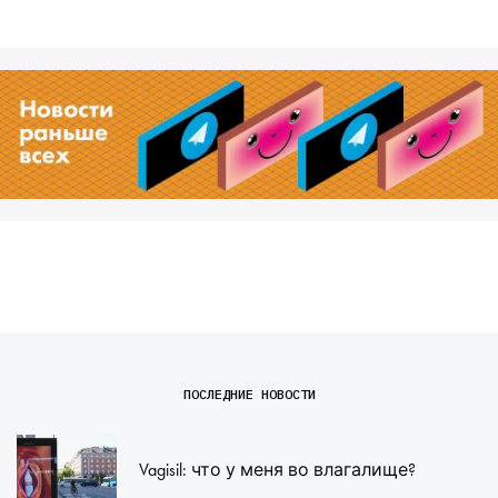
ПОСЛЕДНИЕ НОВОСТИ
Vagisil: что у меня во влагалище?