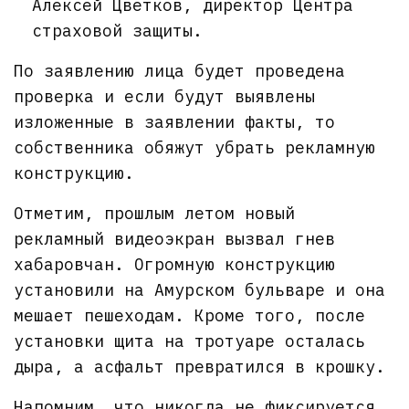
Алексей Цветков, директор Центра
страховой защиты.
По заявлению лица будет проведена
проверка и если будут выявлены
изложенные в заявлении факты, то
собственника обяжут убрать рекламную
конструкцию.
Отметим, прошлым летом новый
рекламный видеоэкран вызвал гнев
хабаровчан. Огромную конструкцию
установили на Амурском бульваре и она
мешает пешеходам. Кроме того, после
установки щита на тротуаре осталась
дыра, а асфальт превратился в крошку.
Напомним, что никогда не
фиксируется