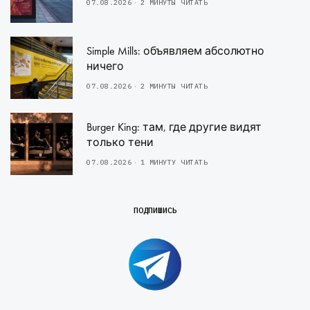
07.08.2026
2 МИНУТЫ ЧИТАТЬ
Simple Mills: объявляем абсолютно
ничего
07.08.2026
2 МИНУТЫ ЧИТАТЬ
Burger King: там, где другие видят
только тени
07.08.2026
1 МИНУТУ ЧИТАТЬ
ПОДПИШИСЬ