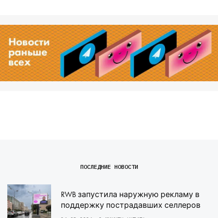
ПОСЛЕДНИЕ НОВОСТИ
RWB запустила наружную рекламу в
поддержку пострадавших селлеров