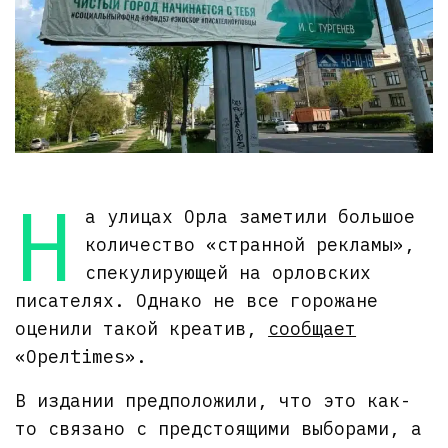
Н
а улицах Орла заметили большое
количество «странной рекламы»,
спекулирующей на орловских
писателях. Однако не все горожане
оценили такой креатив,
сообщает
«Орелtimes».
В издании предположили, что это как-
то связано с предстоящими выборами, а