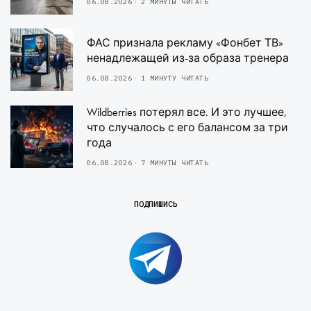
06.08.2026
2 МИНУТЫ ЧИТАТЬ
ФАС признала рекламу «Фонбет ТВ»
ненадлежащей из-за образа тренера
06.08.2026
1 МИНУТУ ЧИТАТЬ
Wildberries потерял все. И это лучшее,
что случалось с его балансом за три
года
06.08.2026
7 МИНУТЫ ЧИТАТЬ
ПОДПИШИСЬ