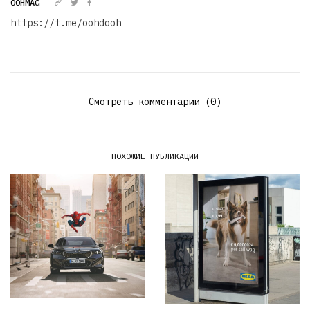
OOHMAG
https://t.me/oohdooh
Смотреть комментарии (0)
ПОХОЖИЕ ПУБЛИКАЦИИ