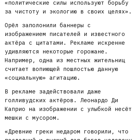
«политические силы используют борьбу
за чистоту и экологию в своих целях».
Орёл заполонили баннеры с
изображением писателей и известного
актёра с цитатами. Рекламе искренне
удивляются некоторые горожане.
Например, одна из местных жительниц
считает вопиющей пошлостью данную
«социальную» агитацию.
В рекламе задействовали даже
голливудских актёров. Леонардо Ди
Каприо на изображении с улыбкой несёт
мешки с мусором.
«Древние греки недаром говорили, что