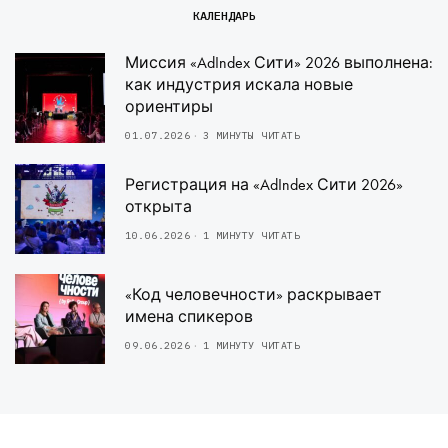
КАЛЕНДАРЬ
Миссия «AdIndex Сити» 2026 выполнена:
как индустрия искала новые
ориентиры
01.07.2026
3 МИНУТЫ ЧИТАТЬ
Регистрация на «AdIndex Сити 2026»
открыта
10.06.2026
1 МИНУТУ ЧИТАТЬ
«Код человечности» раскрывает
имена спикеров
09.06.2026
1 МИНУТУ ЧИТАТЬ