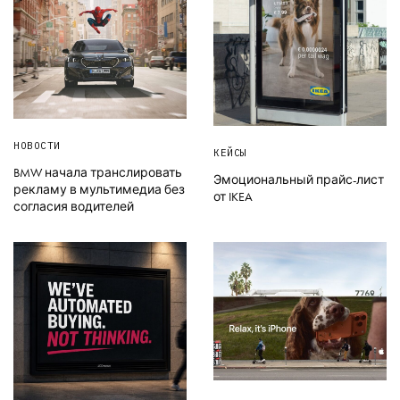
НОВОСТИ
КЕЙСЫ
BMW начала транслировать
Эмоциональный прайс-лист
рекламу в мультимедиа без
от IKEA
согласия водителей