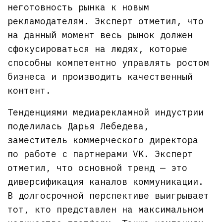
неготовность рынка к новым
рекламодателям. Эксперт отметил, что
на данный момент весь рынок должен
сфокусироваться на людях, которые
способны компетентно управлять ростом
бизнеса и производить качественный
контент.
Тенденциями медиарекламной индустрии
поделилась Дарья Лебедева,
заместитель коммерческого директора
по работе с партнерами VK. Эксперт
отметил, что основной тренд — это
диверсификация каналов коммуникации.
В долгосрочной перспективе выигрывает
тот, кто представлен на максимальном