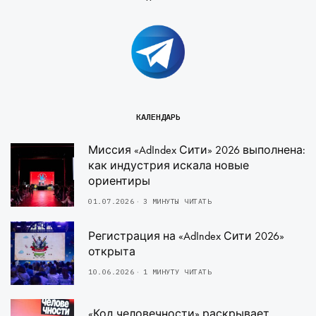
КАЛЕНДАРЬ
Миссия «AdIndex Сити» 2026 выполнена:
как индустрия искала новые
ориентиры
01.07.2026
3 МИНУТЫ ЧИТАТЬ
Регистрация на «AdIndex Сити 2026»
открыта
10.06.2026
1 МИНУТУ ЧИТАТЬ
«Код человечности» раскрывает