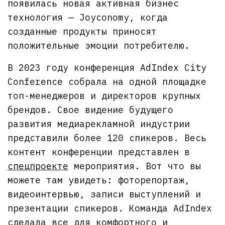
появилась новая активная бизнес
технология — Joyconomy, когда
созданные продукты приносят
положительные эмоции потребителю.
В 2023 году конференция AdIndex City
Conference собрала на одной площадке
топ-менеджеров и директоров крупных
брендов. Свое видение будущего
развития медиарекламной индустрии
представили более 120 спикеров. Весь
контент конференции представлен в
спецпроекте
мероприятия. Вот что вы
можете там увидеть: фоторепортаж,
видеоинтервью, записи выступлений и
презентации спикеров. Команда AdIndex
сделала все для комфортного и