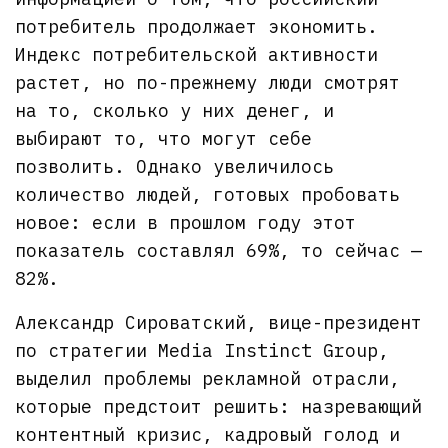
потребитель продолжает экономить.
Индекс потребительской активности
растет, но по-прежнему люди смотрят
на то, сколько у них денег, и
выбирают то, что могут себе
позволить. Однако увеличилось
количество людей, готовых пробовать
новое: если в прошлом году этот
показатель составлял 69%, то сейчас —
82%.
Александр Сироватский, вице-президент
по стратегии Media Instinct Group,
выделил проблемы рекламной отрасли,
которые предстоит решить: назревающий
контентный кризис, кадровый голод и