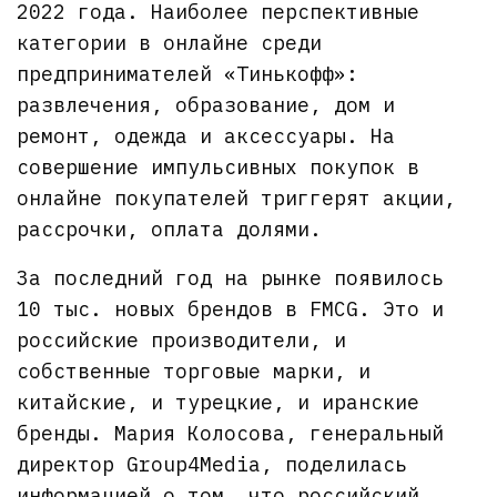
2022 года. Наиболее перспективные
категории в онлайне среди
предпринимателей «Тинькофф»:
развлечения, образование, дом и
ремонт, одежда и аксессуары. На
совершение импульсивных покупок в
онлайне покупателей триггерят акции,
рассрочки, оплата долями.
За последний год на рынке появилось
10 тыс. новых брендов в FMCG. Это и
российские производители, и
собственные торговые марки, и
китайские, и турецкие, и иранские
бренды. Мария Колосова, генеральный
директор Group4Media, поделилась
информацией о том, что российский