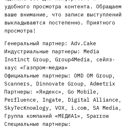
удобного просмотра контента. Обращаем
ваше внимание, что записи выступлений
выкладываются постепенно. Приятного
просмотра!
Генеральный партнер: Adv.Cake
Индустриальные партнеры: Media
Instinct Group, Group4Media, сейлз-
хаус «Газпром-медиа»
Официальные партнеры: OMD OM Group,
Scanners, Dinnovate Group, Admetrix
Партнеры: «Яндекс», Go Mobile,
Perfluence, Ingate, Digital Alliance,
SkyTecKnowlogy, VOX, i.com, SA Media,
Группа компаний «МЕДИА1», Sparrow
Специальные партнеры: