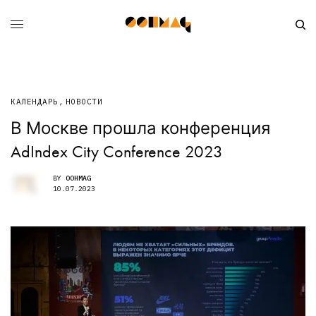
КАЛЕНДАРЬ
,
НОВОСТИ
В Москве прошла конференция
AdIndex City Conference 2023
BY
OOHMAG
10.07.2023