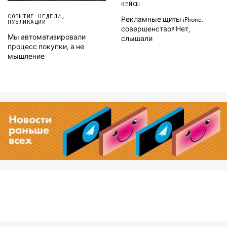
КЕЙСЫ
СОБЫТИЕ НЕДЕЛИ
,
Рекламные щиты iPhone:
ПУБЛИКАЦИИ
совершенство? Нет,
Мы автоматизировали
слышали
процесс покупки, а не
мышление