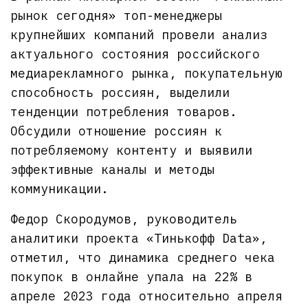
рынок сегодня» топ-менеджеры
крупнейших компаний провели анализ
актуального состояния российского
медиарекламного рынка, покупательную
способность россиян, выделили
тенденции потребления товаров.
Обсудили отношение россиян к
потребляемому контенту и выявили
эффективные каналы и методы
коммуникации.
Федор Скородумов, руководитель
аналитики проекта «Тинькофф Data»,
отметил, что динамика среднего чека
покупок в онлайне упала на 22% в
апреле 2023 года относительно апреля