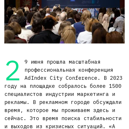
2
9 июня прошла масштабная
профессиональная конференция
AdIndex City Conference. В 2023
году на площадке собралось более 1500
специалистов индустрии маркетинга и
рекламы. В рекламном городе обсуждали
время, которое мы проживаем здесь и
сейчас. Это время поиска стабильности
и выходов из кризисных ситуаций. «А