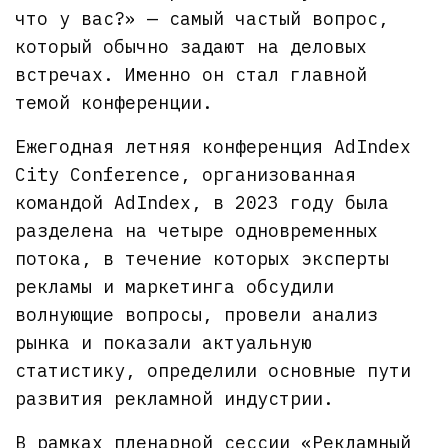
что у вас?» — самый частый вопрос,
который обычно задают на деловых
встречах. Именно он стал главной
темой конференции.
Ежегодная летняя конференция AdIndex
City Conference, организованная
командой AdIndex, в 2023 году была
разделена на четыре одновременных
потока, в течение которых эксперты
рекламы и маркетинга обсудили
волнующие вопросы, провели анализ
рынка и показали актуальную
статистику, определили основные пути
развития рекламной индустрии.
В рамках пленарной сессии «Рекламный