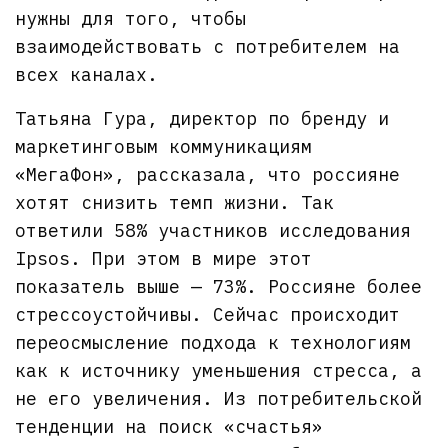
нужны для того, чтобы
взаимодействовать с потребителем на
всех каналах.
Татьяна Гура, директор по бренду и
маркетинговым коммуникациям
«МегаФон», рассказала, что россияне
хотят снизить темп жизни. Так
ответили 58% участников исследования
Ipsos. При этом в мире этот
показатель выше — 73%. Россияне более
стрессоустойчивы. Сейчас происходит
переосмысление подхода к технологиям
как к источнику уменьшения стресса, а
не его увеличения. Из потребительской
тенденции на поиск «счастья»