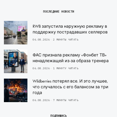
ПОСЛЕДНИЕ НОВОСТИ
RWB запустила наружную рекламу в
поддержку пострадавших селлеров
06.08.2026
2 МИНУТЫ ЧИТАТЬ
ФАС признала рекламу «Фонбет ТВ»
ненадлежащей из-за образа тренера
06.08.2026
1 МИНУТУ ЧИТАТЬ
Wildberries потерял все. И это лучшее,
что случалось с его балансом за три
года
06.08.2026
7 МИНУТЫ ЧИТАТЬ
ПОДПИШИСЬ