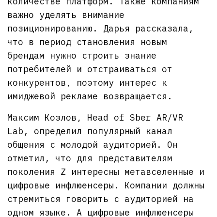
количестве платформ. Также компаниям
важно уделять внимание
позиционированию. Дарья рассказала,
что в период становления новым
брендам нужно строить знание
потребителей и отстраиваться от
конкурентов, поэтому интерес к
имиджевой рекламе возвращается.
Максим Козлов, Head of Sber AR/VR
Lab, определил популярный канал
общения с молодой аудиторией. Он
отметил, что для представителям
поколения Z интересны метавселенные и
цифровые инфлюенсеры. Компании должны
стремиться говорить с аудиторией на
одном языке. А цифровые инфлюенсеры