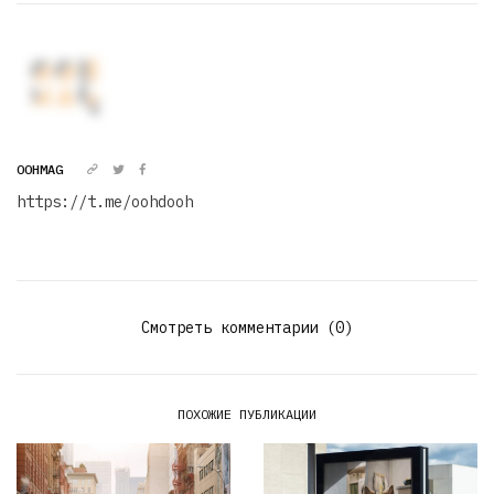
OOHMAG
https://t.me/oohdooh
Смотреть комментарии (0)
ПОХОЖИЕ ПУБЛИКАЦИИ