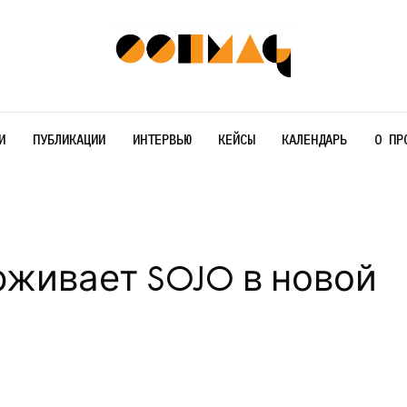
И
ПУБЛИКАЦИИ
ИНТЕРВЬЮ
КЕЙСЫ
КАЛЕНДАРЬ
О ПР
рживает SOJO в новой