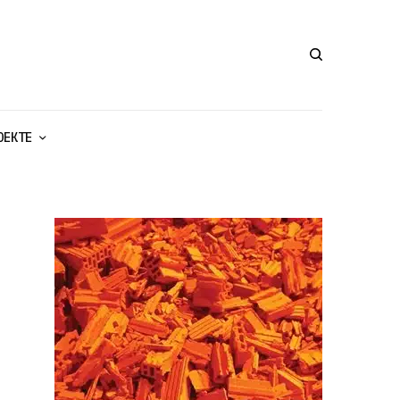
ОЕКТЕ