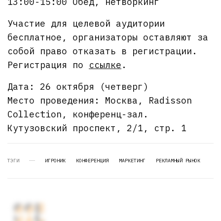
13:00-15:00 Обед, нетворкинг
Участие для целевой аудитории
бесплатное, организаторы оставляют за
собой право отказать в регистрации.
Регистрация по
ссылке
.
Дата: 26 октября (четверг)
Место проведения: Москва, Radisson
Collection, конференц-зал.
Кутузовский проспект, 2/1, стр. 1
ТЭГИ
ИГРОНИК
КОНФЕРЕНЦИЯ
МАРКЕТИНГ
РЕКЛАМНЫЙ РЫНОК