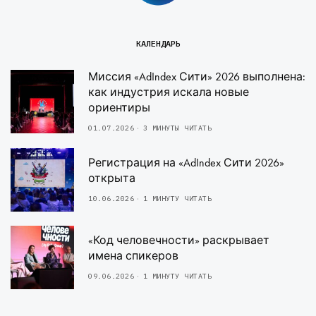
КАЛЕНДАРЬ
Миссия «AdIndex Сити» 2026 выполнена:
как индустрия искала новые
ориентиры
01.07.2026
3 МИНУТЫ ЧИТАТЬ
Регистрация на «AdIndex Сити 2026»
открыта
10.06.2026
1 МИНУТУ ЧИТАТЬ
«Код человечности» раскрывает
имена спикеров
09.06.2026
1 МИНУТУ ЧИТАТЬ