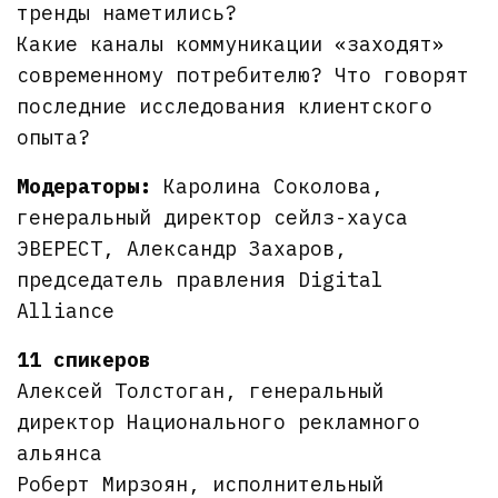
тренды наметились?
Какие каналы коммуникации «заходят»
современному потребителю? Что говорят
последние исследования клиентского
опыта?
Модераторы:
Каролина Соколова,
генеральный директор сейлз-хауса
ЭВЕРЕСТ, Александр Захаров,
председатель правления Digital
Alliance
11 спикеров
Алексей Толстоган, генеральный
директор Национального рекламного
альянса
Роберт Мирзоян, исполнительный