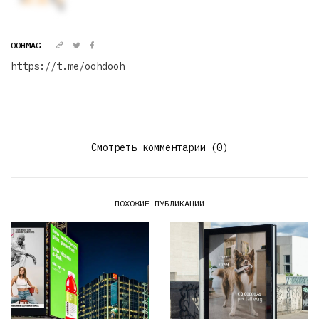
OOHMAG
https://t.me/oohdooh
Смотреть комментарии (0)
ПОХОЖИЕ ПУБЛИКАЦИИ