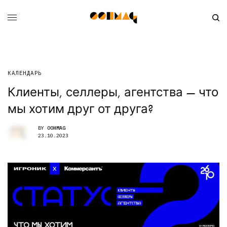
КАЛЕНДАРЬ
Клиенты, селлеры, агентства — что
мы хотим друг от друга?
BY
OOHMAG
23.10.2023