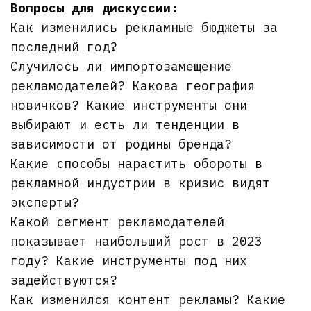
Вопросы для дискуссии:
Как изменились рекламные бюджеты за
последний год?
Случилось ли импортозамещение
рекламодателей? Какова география
новичков? Какие инструменты они
выбирают и есть ли тенденции в
зависимости от родины бренда?
Какие способы нарастить обороты в
рекламной индустрии в кризис видят
эксперты?
Какой сегмент рекламодателей
показывает наибольший рост в 2023
году? Какие инструменты под них
задействуются?
Как изменился контент рекламы? Какие