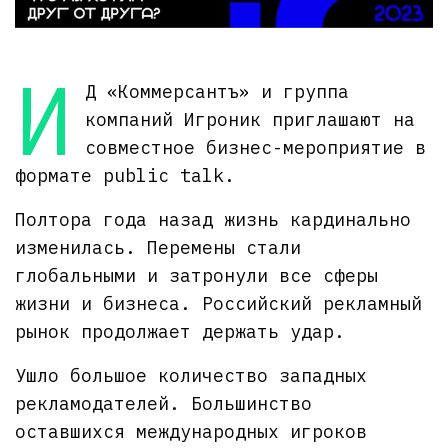
И
Д «Коммерсантъ» и группа
компаний Игроник приглашают на
совместное бизнес-мероприятие в
формате public talk.
Полтора года назад жизнь кардинально
изменилась. Перемены стали
глобальными и затронули все сферы
жизни и бизнеса. Российский рекламный
рынок продолжает держать удар.
Ушло большое количество западных
рекламодателей. Большинство
оставшихся международных игроков