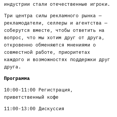
индустрии стали отечественные игроки.
Три центра силы рекламного рынка —
рекламодатели, селлеры и агентства —
соберутся вместе, чтобы ответить на
вопрос, что мы хотим друг от друга,
откровенно обменяются мнениями о
совместной работе, приоритетах
каждого и возможностях поддержки друг
друга.
Программа
10:00-11:00 Регистрация,
приветственный кофе
11:00-13:00 Дискуссия