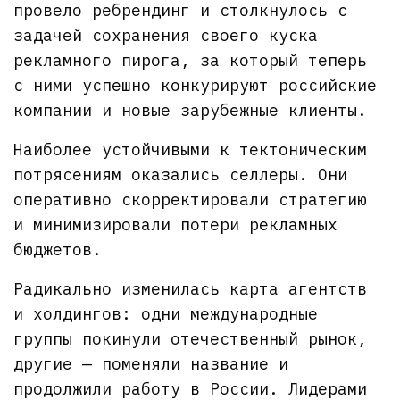
провело ребрендинг и столкнулось с
задачей сохранения своего куска
рекламного пирога, за который теперь
с ними успешно конкурируют российские
компании и новые зарубежные клиенты.
Наиболее устойчивыми к тектоническим
потрясениям оказались селлеры. Они
оперативно скорректировали стратегию
и минимизировали потери рекламных
бюджетов.
Радикально изменилась карта агентств
и холдингов: одни международные
группы покинули отечественный рынок,
другие — поменяли название и
продолжили работу в России. Лидерами