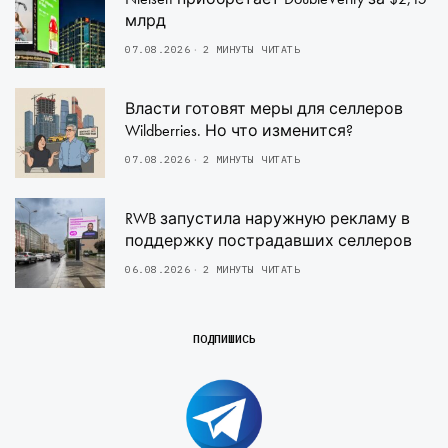
млрд
07.08.2026
2 МИНУТЫ ЧИТАТЬ
Власти готовят меры для селлеров
Wildberries. Но что изменится?
07.08.2026
2 МИНУТЫ ЧИТАТЬ
RWB запустила наружную рекламу в
поддержку пострадавших селлеров
06.08.2026
2 МИНУТЫ ЧИТАТЬ
ПОДПИШИСЬ