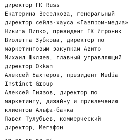
директор ГК Russ
Екатерина Веселкова, генеральный
директор сейлз-хауса «Газпром-медиа»
Никита Пипко, президент ГК Игроник
Виолетта Зубкова, директор по
маркетинговым закупкам Авито
Михаил Шкляев, главный управляющий
директор Okkam
Алексей Бахтеров, президент Media
Instinct Group
Алексей Гиязов, директор по
маркетингу, дизайну и привлечению
клиентов Альфа-банка
Павел Тулубьев, коммерческий
директор, Мегафон