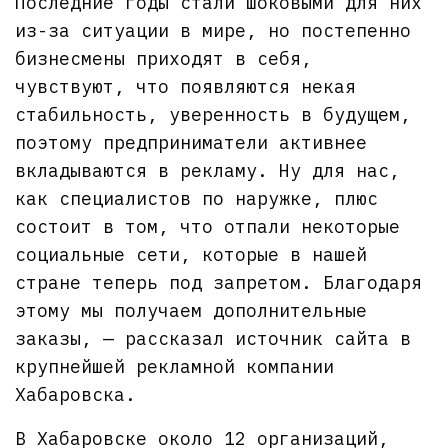
Последние годы стали шоковыми для них
из-за ситуации в мире, но постепенно
бизнесмены приходят в себя,
чувствуют, что появляются некая
стабильность, уверенность в будущем,
поэтому предприниматели активнее
вкладываются в рекламу. Ну для нас,
как специалистов по наружке, плюс
состоит в том, что отпали некоторые
социальные сети, которые в нашей
стране теперь под запретом. Благодаря
этому мы получаем дополнительные
заказы, — рассказал источник сайта в
крупнейшей рекламной компании
Хабаровска.
В Хабаровске около 12 организаций,