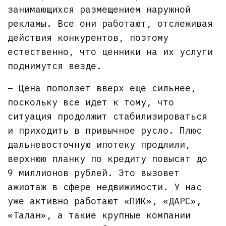
занимающихся размещением наружной
рекламы. Все они работают, отслеживая
действия конкурентов, поэтому
естественно, что ценники на их услуги
поднимутся везде.
– Цена поползет вверх еще сильнее,
поскольку все идет к тому, что
ситуация продолжит стабилизироваться
и приходить в привычное русло. Плюс
дальневосточную ипотеку продлили,
верхнюю планку по кредиту повысят до
9 миллионов рублей. Это вызовет
ажиотаж в сфере недвижимости. У нас
уже активно работают «ПИК», «ДАРС»,
«Талан», а такие крупные компании