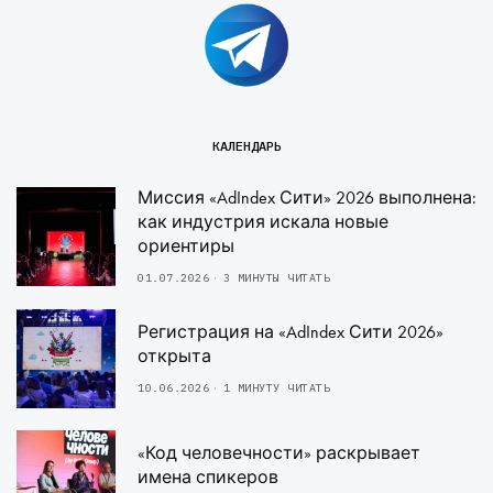
КАЛЕНДАРЬ
Миссия «AdIndex Сити» 2026 выполнена:
как индустрия искала новые
ориентиры
01.07.2026
3 МИНУТЫ ЧИТАТЬ
Регистрация на «AdIndex Сити 2026»
открыта
10.06.2026
1 МИНУТУ ЧИТАТЬ
«Код человечности» раскрывает
имена спикеров