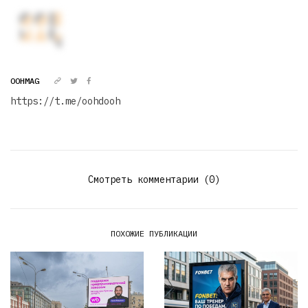
OOHMAG
https://t.me/oohdooh
Смотреть комментарии (0)
ПОХОЖИЕ ПУБЛИКАЦИИ