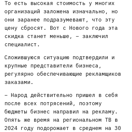
То есть высокая стоимость у многих
организаций заложена изначально, но
они заранее подразумевают, что эту
цену сбросят. Вот с Нового года эта
скидка станет меньше, – заключил
специалист.
Сложившуюся ситуацию подтвердили и
крупные представители бизнеса,
регулярно обеспечивающие рекламщиков
заказами.
– Народ действительно пришел в себя
после всех потрясений, поэтому
бюджеты бизнес направил на рекламу.
Опять же время на региональном ТВ в
2024 году подорожает в среднем на 30