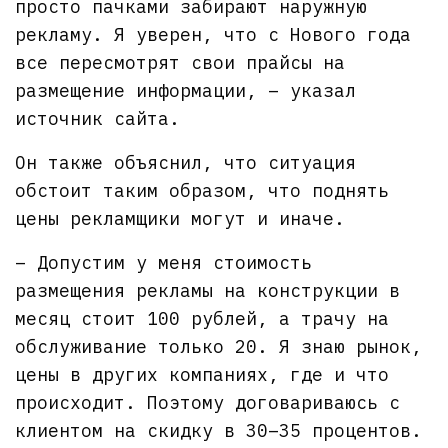
просто пачками забирают наружную
рекламу. Я уверен, что с Нового года
все пересмотрят свои прайсы на
размещение информации, – указал
источник сайта.
Он также объяснил, что ситуация
обстоит таким образом, что поднять
цены рекламщики могут и иначе.
– Допустим у меня стоимость
размещения рекламы на конструкции в
месяц стоит 100 рублей, а трачу на
обслуживание только 20. Я знаю рынок,
цены в других компаниях, где и что
происходит. Поэтому договариваюсь с
клиентом на скидку в 30–35 процентов.