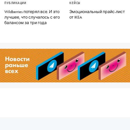
ПУБЛИКАЦИИ
КЕЙСЫ
Wildberries потерял все. И это
Эмоциональный прайс-лист
лучшее, что случалось с его
от IKEA
балансом за три года