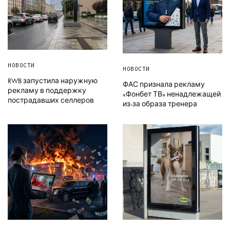
НОВОСТИ
НОВОСТИ
RWB запустила наружную
ФАС признала рекламу
рекламу в поддержку
«Фонбет ТВ» ненадлежащей
пострадавших селлеров
из-за образа тренера