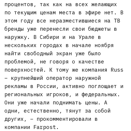
процентов, так как на всех желающих
по текущим ценам места в эфире нет. В
этом году все неразместившиеся на ТВ
бренды уже перенесли свои бюджеты в
наружку. В Сибири и на Урале в
нескольких городах в начале ноября
найти свободный экран уже было
проблемой, не говоря о качестве
поверхностей. К тому же компания Russ
– крупнейший оператор наружной
рекламы в России, активно поглощает и
региональных игроков, и федеральных.
Они уже начали поднимать цены. А
одни, естественно, тянут за собой
других, – прокомментировали в
компании Farpost.