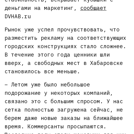
деньгами на маркетинг,
сообщает
DVHAB.ru
Рынок уже успел прочувствовать, что
разместить рекламу на соответствующих
городских конструкциях стало сложнее.
В течение этого года ценники шли
вверх, а свободных мест в Хабаровске
становилось все меньше.
– Летом уже было небольшое
подорожание у некоторых компаний,
связано это с большим спросом. У нас
сетка полностью загружена сейчас, не
берем даже новые заказы на ближайшее
время. Коммерсанты просыпаются.