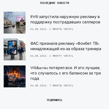
ПОСЛЕДНИЕ НОВОСТИ
RWB запустила наружную рекламу в
поддержку пострадавших селлеров
06.08.2026
2 МИНУТЫ ЧИТАТЬ
ФАС признала рекламу «Фонбет ТВ»
ненадлежащей из-за образа тренера
06.08.2026
1 МИНУТУ ЧИТАТЬ
Wildberries потерял все. И это лучшее,
что случалось с его балансом за три
года
06.08.2026
7 МИНУТЫ ЧИТАТЬ
ПОДПИШИСЬ