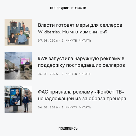
ПОСЛЕДНИЕ НОВОСТИ
Власти готовят меры для селлеров
Wildberries. Но что изменится?
07.08.2026
2 МИНУТЫ ЧИТАТЬ
RWB запустила наружную рекламу в
поддержку пострадавших селлеров
06.08.2026
2 МИНУТЫ ЧИТАТЬ
ФАС признала рекламу «Фонбет ТВ»
ненадлежащей из-за образа тренера
06.08.2026
1 МИНУТУ ЧИТАТЬ
ПОДПИШИСЬ