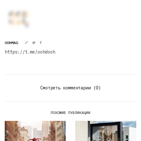
OOHMAG
https://t.me/oohdooh
Смотреть комментарии (0)
ПОХОЖИЕ ПУБЛИКАЦИИ