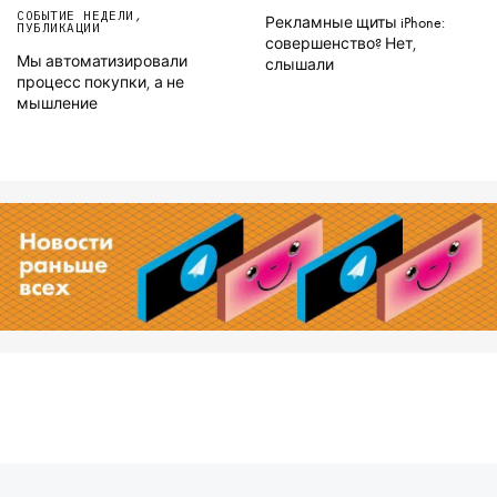
СОБЫТИЕ НЕДЕЛИ
,
Рекламные щиты iPhone:
ПУБЛИКАЦИИ
совершенство? Нет,
Мы автоматизировали
слышали
процесс покупки, а не
мышление