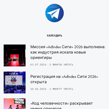
КАЛЕНДАРЬ
Миссия «AdIndex Сити» 2026 выполнена:
как индустрия искала новые
ориентиры
01.07.2026
3 МИНУТЫ ЧИТАТЬ
Регистрация на «AdIndex Сити 2026»
открыта
10.06.2026
1 МИНУТУ ЧИТАТЬ
«Код человечности» раскрывает
имена спикеров