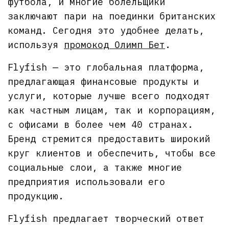
футбола, и многие болельщики
заключают пари на поединки британских
команд. Сегодня это удобнее делать,
используя
промокод Олимп Бет
.
Flyfish — это глобальная платформа,
предлагающая финансовые продукты и
услуги, которые лучше всего подходят
как частным лицам, так и корпорациям,
с офисами в более чем 40 странах.
Бренд стремится предоставить широкий
круг клиентов и обеспечить, чтобы все
социальные слои, а также многие
предприятия использовали его
продукцию.
Flyfish предлагает творческий ответ