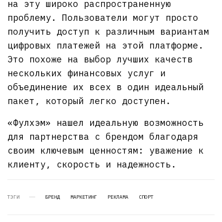
на эту широко распространенную
проблему. Пользователи могут просто
получить доступ к различным вариантам
цифровых платежей на этой платформе.
Это похоже на выбор лучших качеств
нескольких финансовых услуг и
объединение их всех в один идеальный
пакет, который легко доступен.
«Фулхэм» нашел идеальную возможность
для партнерства с брендом благодаря
своим ключевым ценностям: уважение к
клиенту, скорость и надежность.
ТЭГИ
БРЕНД
МАРКЕТИНГ
РЕКЛАМА
СПОРТ