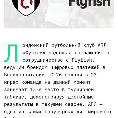
Л
ондонский футбольный клуб АПЛ
«Фулхэм» подписал соглашение о
сотрудничестве с Flyfish,
ведущим брендом цифровых платежей в
Великобритании. С 26 очками в 23
играх команда на данный момент
занимает 13-е место в турнирной
таблице, демонстрируя достойные
результаты в текущем сезоне. АПЛ —
одна из самых популярных лиг мирового