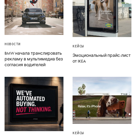
НОВОСТИ
КЕЙСЫ
BMW начала транслировать
Эмоциональный прайс-лист
рекламу в мультимедиа без
от IKEA
согласия водителей
КЕЙСЫ