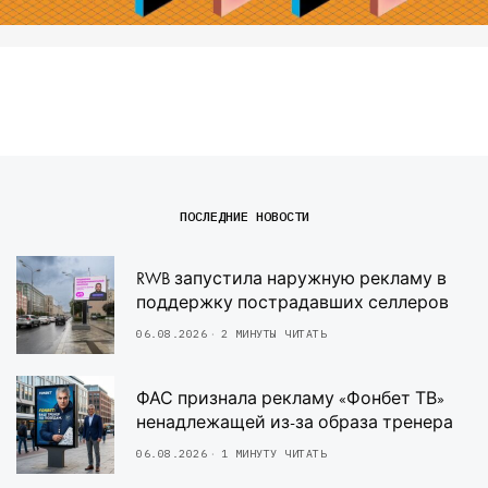
ПОСЛЕДНИЕ НОВОСТИ
RWB запустила наружную рекламу в
поддержку пострадавших селлеров
06.08.2026
2 МИНУТЫ ЧИТАТЬ
ФАС признала рекламу «Фонбет ТВ»
ненадлежащей из-за образа тренера
06.08.2026
1 МИНУТУ ЧИТАТЬ