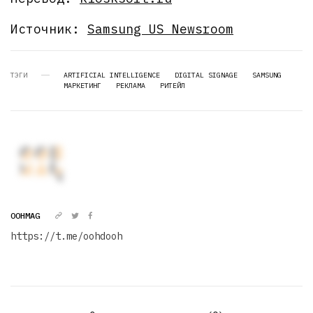
Источник:
Samsung US Newsroom
ТЭГИ
ARTIFICIAL INTELLIGENCE
DIGITAL SIGNAGE
SAMSUNG
МАРКЕТИНГ
РЕКЛАМА
РИТЕЙЛ
OOHMAG
https://t.me/oohdooh