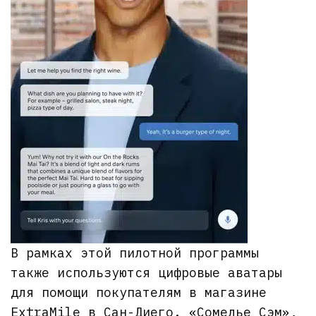
В рамках этой пилотной программы
также используются цифровые аватары
для помощи покупателям в магазине
ExtraMile в Сан-Диего. «Сомелье Сэм»,