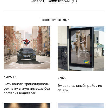
Смотреть комментарии (0)
ПОХОЖИЕ ПУБЛИКАЦИИ
НОВОСТИ
КЕЙСЫ
BMW начала транслировать
Эмоциональный прайс-лист
рекламу в мультимедиа без
от IKEA
согласия водителей