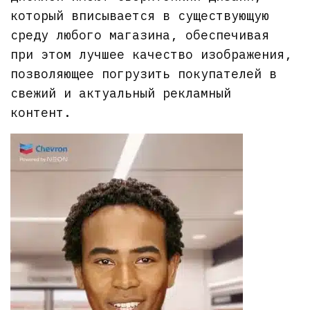
который вписывается в существующую
среду любого магазина, обеспечивая
при этом лучшее качество изображения,
позволяющее погрузить покупателей в
свежий и актуальный рекламный
контент.