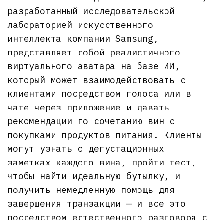
разработанный исследовательской
лабораторией искусственного
интеллекта компании Samsung,
представляет собой реалистичного
виртуального аватара на базе ИИ,
который может взаимодействовать с
клиентами посредством голоса или в
чате через приложение и давать
рекомендации по сочетанию вин с
покупками продуктов питания. Клиенты
могут узнать о дегустационных
заметках каждого вина, пройти тест,
чтобы найти идеальную бутылку, и
получить немедленную помощь для
завершения транзакции — и все это
посредством естественного разговора с