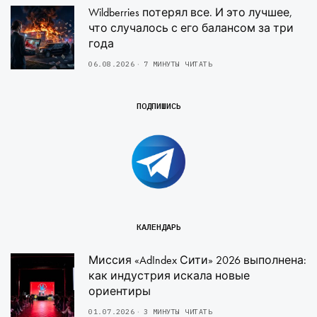
Wildberries потерял все. И это лучшее,
что случалось с его балансом за три
года
06.08.2026
7 МИНУТЫ ЧИТАТЬ
ПОДПИШИСЬ
КАЛЕНДАРЬ
Миссия «AdIndex Сити» 2026 выполнена:
как индустрия искала новые
ориентиры
01.07.2026
3 МИНУТЫ ЧИТАТЬ