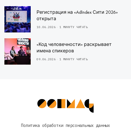
Регистрация на «AdIndex Сити 2026»
открыта
10.06.2026
1 МИНУТУ ЧИТАТЬ
«Код человечности» раскрывает
имена спикеров
09.06.2026
1 МИНУТУ ЧИТАТЬ
Политика обработки персональных данных