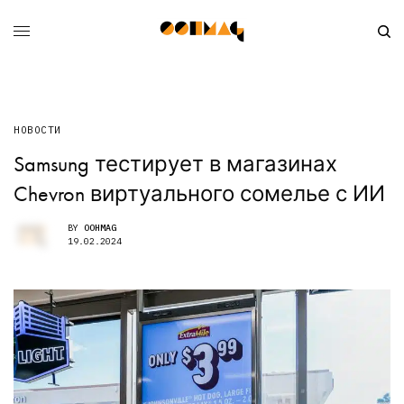
НОВОСТИ
Samsung тестирует в магазинах
Chevron виртуального сомелье с ИИ
BY
OOHMAG
19.02.2024