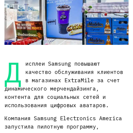
Д
исплеи Samsung повышают
качество обслуживания клиентов
в магазинах ExtraMile за счет
динамического мерчендайзинга,
контента для социальных сетей и
использования цифровых аватаров.
Компания Samsung Electronics America
запустила пилотную программу,