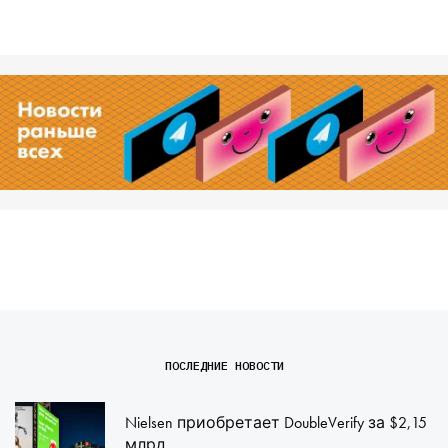
ПОСЛЕДНИЕ НОВОСТИ
Nielsen приобретает DoubleVerify за $2,15
млрд