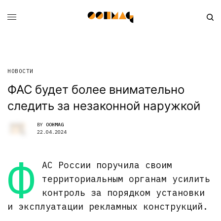
НОВОСТИ
ФАС будет более внимательно
следить за незаконной наружкой
BY
OOHMAG
22.04.2024
Ф
АС России поручила своим
территориальным органам усилить
контроль за порядком установки
и эксплуатации рекламных конструкций.