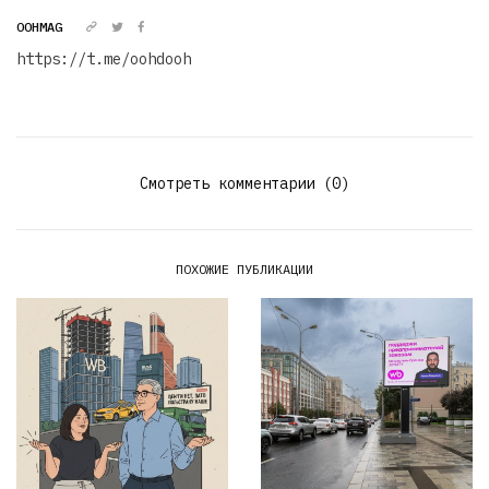
OOHMAG
https://t.me/oohdooh
Смотреть комментарии (0)
ПОХОЖИЕ ПУБЛИКАЦИИ