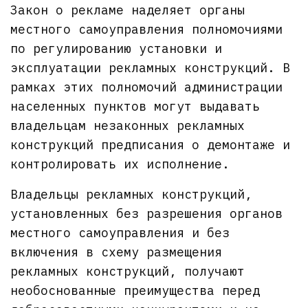
Закон о рекламе наделяет органы
местного самоуправления полномочиями
по регулированию установки и
эксплуатации рекламных конструкций. В
рамках этих полномочий администрации
населенных пунктов могут выдавать
владельцам незаконных рекламных
конструкций предписания о демонтаже и
контролировать их исполнение.
Владельцы рекламных конструкций,
установленных без разрешения органов
местного самоуправления и без
включения в схему размещения
рекламных конструкций, получают
необоснованные преимущества перед