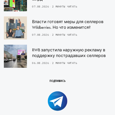
07.08.2026
2 МИНУТЫ ЧИТАТЬ
Власти готовят меры для селлеров
Wildberries. Но что изменится?
07.08.2026
2 МИНУТЫ ЧИТАТЬ
RWB запустила наружную рекламу в
поддержку пострадавших селлеров
06.08.2026
2 МИНУТЫ ЧИТАТЬ
ПОДПИШИСЬ