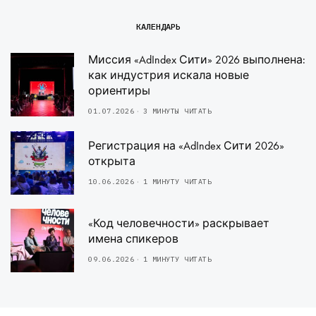
КАЛЕНДАРЬ
Миссия «AdIndex Сити» 2026 выполнена:
как индустрия искала новые
ориентиры
01.07.2026
3 МИНУТЫ ЧИТАТЬ
Регистрация на «AdIndex Сити 2026»
открыта
10.06.2026
1 МИНУТУ ЧИТАТЬ
«Код человечности» раскрывает
имена спикеров
09.06.2026
1 МИНУТУ ЧИТАТЬ