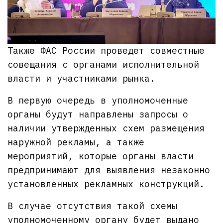
Также ФАС России проведет совместные
совещания с органами исполнительной
власти и участниками рынка.
В первую очередь в уполномоченные
органы будут направлены запросы о
наличии утвержденных схем размещения
наружной рекламы, а также
мероприятий, которые органы власти
предпринимают для выявления незаконно
установленных рекламных конструкций.
️В случае отсутствия такой схемы
уполномоченному органу будет выдано