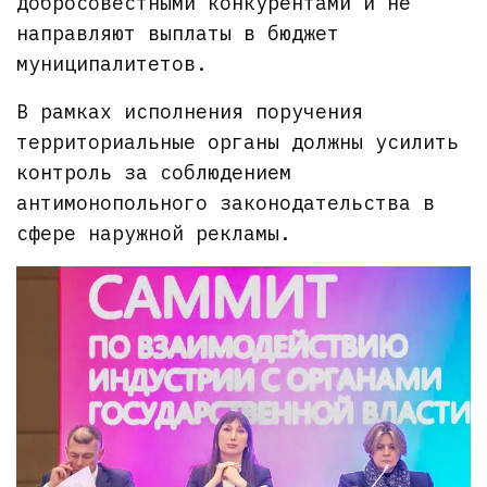
добросовестными конкурентами и не
направляют выплаты в бюджет
муниципалитетов.
В рамках исполнения поручения
территориальные органы должны усилить
контроль за соблюдением
антимонопольного законодательства в
сфере наружной рекламы.