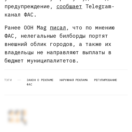
предупреждение,
сообщает
Telegram-
канал ФАС.
Ранее OOH Mag
писал
, что по мнению
ФАС, нелегальные билборды портят
внешний облик городов, а также их
владельцы не направляют выплаты в
бюджет муниципалитетов.
ТЭГИ
ЗАКОН О РЕКЛАМЕ
НАРУЖНАЯ РЕКЛАМА
РЕГУЛИРОВАНИЕ
ФАС