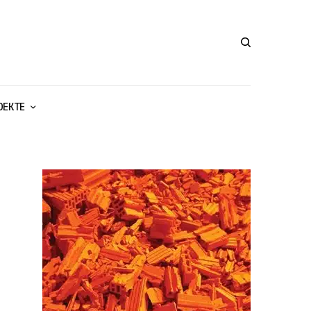
ОЕКТЕ