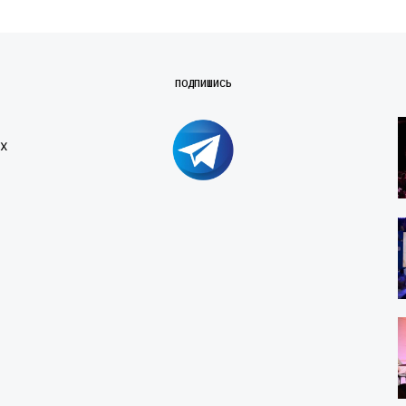
ПОДПИШИСЬ
х