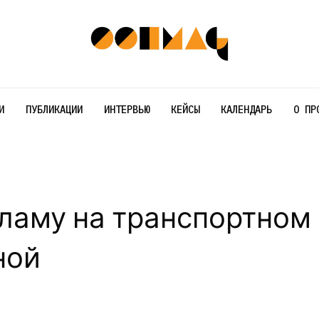
И
ПУБЛИКАЦИИ
ИНТЕРВЬЮ
КЕЙСЫ
КАЛЕНДАРЬ
О ПР
ламу на транспортном
ной