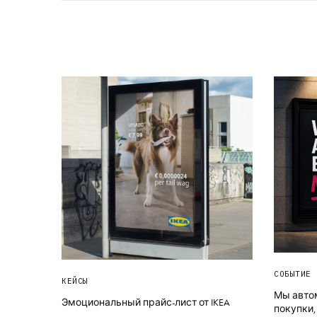
СОБЫТИЕ 
КЕЙСЫ
Мы авто
Эмоциональный прайс-лист от IKEA
покупки,