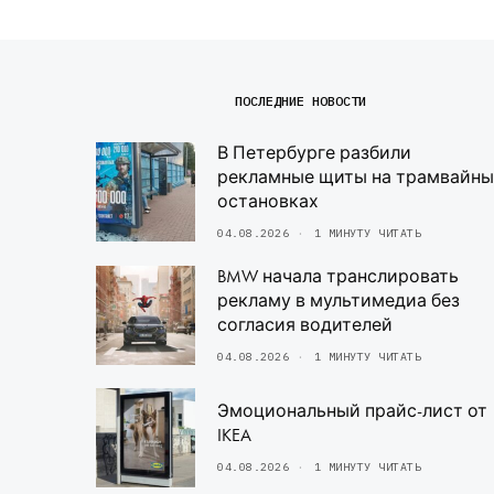
ПОСЛЕДНИЕ НОВОСТИ
В Петербурге разбили
рекламные щиты на трамвайны
остановках
04.08.2026
1 МИНУТУ ЧИТАТЬ
BMW начала транслировать
рекламу в мультимедиа без
согласия водителей
04.08.2026
1 МИНУТУ ЧИТАТЬ
Эмоциональный прайс-лист от
IKEA
04.08.2026
1 МИНУТУ ЧИТАТЬ