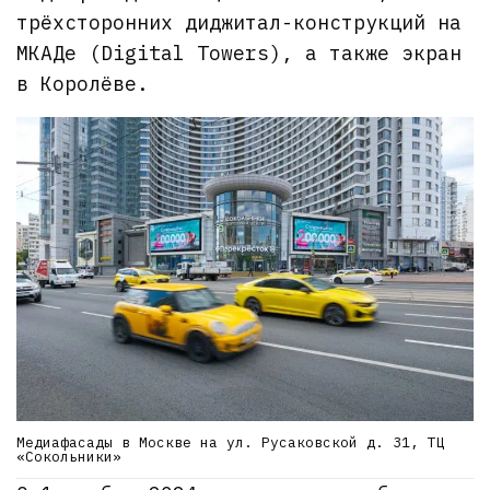
трёхсторонних диджитал-конструкций на
МКАДе (Digital Towers), а также экран
в Королёве.
Медиафасады в Москве на ул. Русаковской д. 31, ТЦ
«Сокольники»