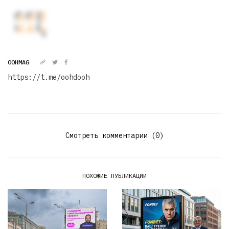
OOHMAG
https://t.me/oohdooh
Смотреть комментарии (0)
ПОХОЖИЕ ПУБЛИКАЦИИ