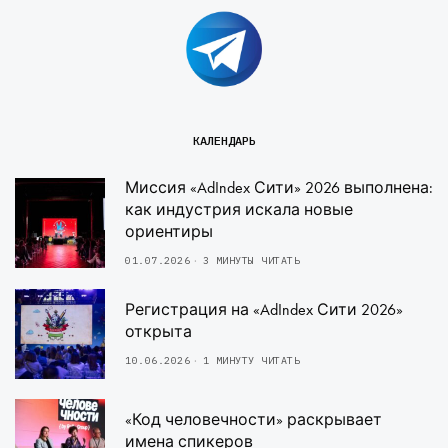
КАЛЕНДАРЬ
Миссия «AdIndex Сити» 2026 выполнена:
как индустрия искала новые
ориентиры
01.07.2026
3 МИНУТЫ ЧИТАТЬ
Регистрация на «AdIndex Сити 2026»
открыта
10.06.2026
1 МИНУТУ ЧИТАТЬ
«Код человечности» раскрывает
имена спикеров