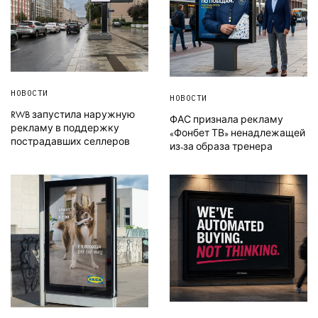
НОВОСТИ
НОВОСТИ
RWB запустила наружную
ФАС признала рекламу
рекламу в поддержку
«Фонбет ТВ» ненадлежащей
пострадавших селлеров
из-за образа тренера