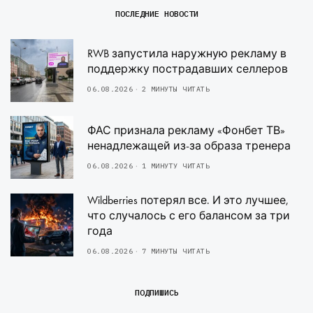
ПОСЛЕДНИЕ НОВОСТИ
RWB запустила наружную рекламу в
поддержку пострадавших селлеров
06.08.2026
2 МИНУТЫ ЧИТАТЬ
ФАС признала рекламу «Фонбет ТВ»
ненадлежащей из-за образа тренера
06.08.2026
1 МИНУТУ ЧИТАТЬ
Wildberries потерял все. И это лучшее,
что случалось с его балансом за три
года
06.08.2026
7 МИНУТЫ ЧИТАТЬ
ПОДПИШИСЬ