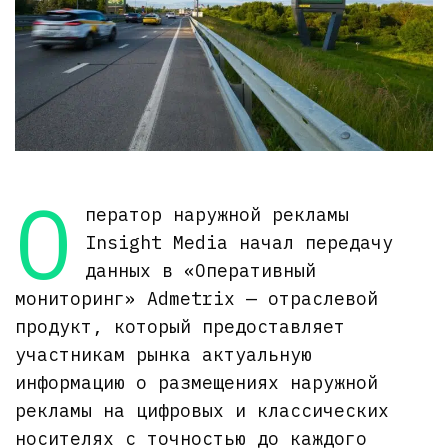
О
ператор наружной рекламы
Insight Media начал передачу
данных в «Оперативный
мониторинг» Admetrix — отраслевой
продукт, который предоставляет
участникам рынка актуальную
информацию о размещениях наружной
рекламы на цифровых и классических
носителях с точностью до каждого