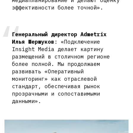
медиапланирование и делают оценку
эффективности более точной».
Генеральный директор Admetrix
Илья Шершуков
: «Подключение
Insight Media делает картину
размещений в столичном регионе
более полной. Мы продолжаем
развивать «Оперативный
мониторинг» как отраслевой
стандарт, обеспечивая рынок
прозрачными и сопоставимыми
данными».