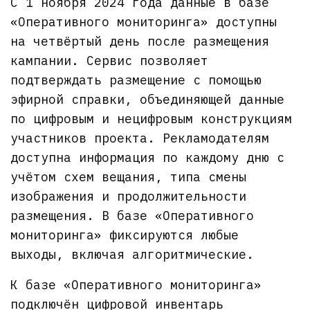
С 1 ноября 2024 года данные в базе
«Оперативного мониторинга» доступны
на четвёртый день после размещения
кампании. Сервис позволяет
подтверждать размещение с помощью
эфирной справки, объединяющей данные
по цифровым и нецифровым конструкциям
участников проекта. Рекламодателям
доступна информация по каждому дню с
учётом схем вещания, типа смены
изображения и продолжительности
размещения. В базе «Оперативного
мониторинга» фиксируются любые
выходы, включая алгоритмические.
К базе «Оперативного мониторинга»
подключён цифровой инвентарь