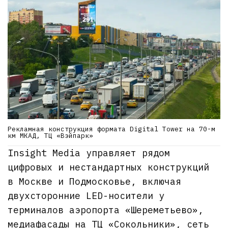
Рекламная конструкция формата Digital Tower на 70-м
км МКАД, ТЦ «Вэйпарк»
Insight Media управляет рядом
цифровых и нестандартных конструкций
в Москве и Подмосковье, включая
двухсторонние LED-носители у
терминалов аэропорта «Шереметьево»,
медиафасады на ТЦ «Сокольники», сеть