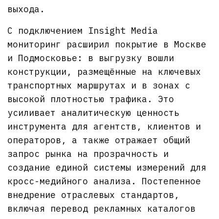
выхода.
С подключением Insight Media
мониторинг расширил покрытие в Москве
и Подмосковье: в выгрузку вошли
конструкции, размещённые на ключевых
транспортных маршрутах и в зонах с
высокой плотностью трафика. Это
усиливает аналитическую ценность
инструмента для агентств, клиентов и
операторов, а также отражает общий
запрос рынка на прозрачность и
создание единой системы измерений для
кросс-медийного анализа. Постепенное
внедрение отраслевых стандартов,
включая перевод рекламных каталогов