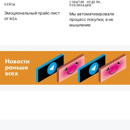
СОБЫТИЕ НЕДЕЛИ
,
КЕЙСЫ
ПУБЛИКАЦИИ
Эмоциональный прайс-лист
Мы автоматизировали
от IKEA
процесс покупки, а не
мышление