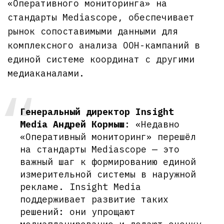
«Оперативного мониторинга» на
стандарты Mediascope, обеспечивает
рынок сопоставимыми данными для
комплексного анализа OOH-кампаний в
единой системе координат с другими
медиаканалами.
Генеральный директор Insight
Media Андрей Кормыш
: «Недавно
«Оперативный мониторинг» перешёл
на стандарты Mediascope — это
важный шаг к формированию единой
измерительной системы в наружной
рекламе. Insight Media
поддерживает развитие таких
решений: они упрощают