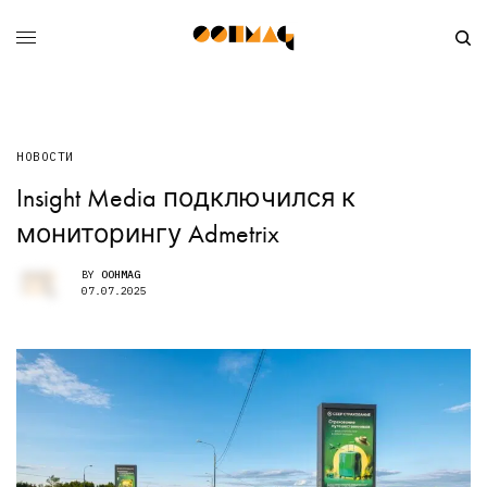
НОВОСТИ
Insight Media подключился к
мониторингу Admetrix
BY
OOHMAG
07.07.2025