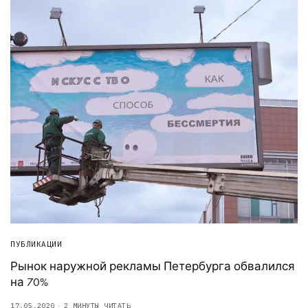
ПУБЛИКАЦИИ
Рынок наружной рекламы Петербурга обвалился
на 70%
17.05.2020
2 МИНУТЫ ЧИТАТЬ