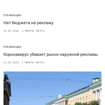
ПУБЛИКАЦИИ
Нет бюджета на рекламу
16.05.2020
4 МИНУТЫ ЧИТАТЬ
ПУБЛИКАЦИИ
Коронавирус убивает рынок наружной рекламы
16.05.2020
3 МИНУТЫ ЧИТАТЬ