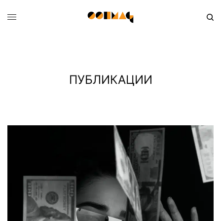
ПУБЛИКАЦИИ