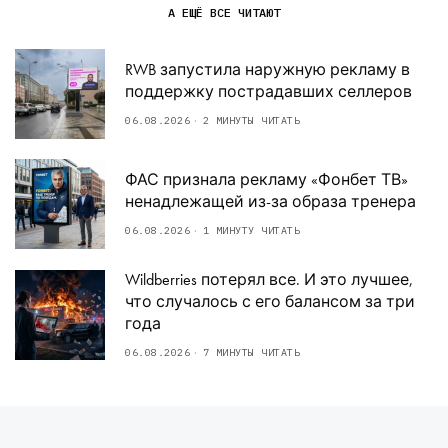
А ЕЩЁ ВСЕ ЧИТАЮТ
RWB запустила наружную рекламу в
поддержку пострадавших селлеров
06.08.2026
2 МИНУТЫ ЧИТАТЬ
ФАС признала рекламу «Фонбет ТВ»
ненадлежащей из-за образа тренера
06.08.2026
1 МИНУТУ ЧИТАТЬ
Wildberries потерял все. И это лучшее,
что случалось с его балансом за три
года
06.08.2026
7 МИНУТЫ ЧИТАТЬ