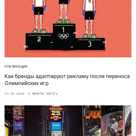
ПУБЛИКАЦИИ
Как бренды адаптируют рекламу после переноса
Олимпийских игр
29.05.2020
5 МИНУТЫ ЧИТАТЬ