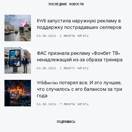
ПОСЛЕДНИЕ НОВОСТИ
RWB запустила наружную рекламу в
поддержку пострадавших селлеров
06.08.2026
2 МИНУТЫ ЧИТАТЬ
ФАС признала рекламу «Фонбет ТВ»
ненадлежащей из-за образа тренера
06.08.2026
1 МИНУТУ ЧИТАТЬ
Wildberries потерял все. И это лучшее,
что случалось с его балансом за три
года
06.08.2026
7 МИНУТЫ ЧИТАТЬ
ПОДПИШИСЬ