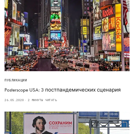
ПУБЛИКАЦИИ
Posterscope USA: 3 постпандемических сценария
26.05.2020
2 МИНУТЫ ЧИТАТЬ