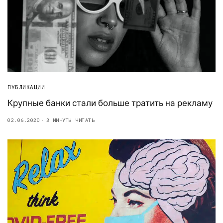
ПУБЛИКАЦИИ
Крупные банки стали больше тратить на рекламу
02.06.2020
3 МИНУТЫ ЧИТАТЬ