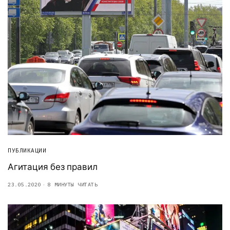
ПУБЛИКАЦИИ
Агитация без правил
23.05.2020
8 МИНУТЫ ЧИТАТЬ