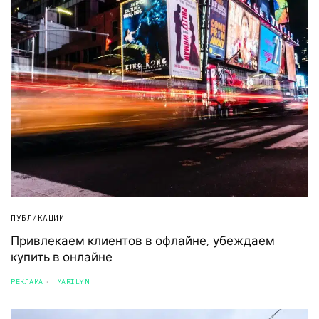
ПУБЛИКАЦИИ
Привлекаем клиентов в офлайне, убеждаем
купить в онлайне
РЕКЛАМА
MARILYN