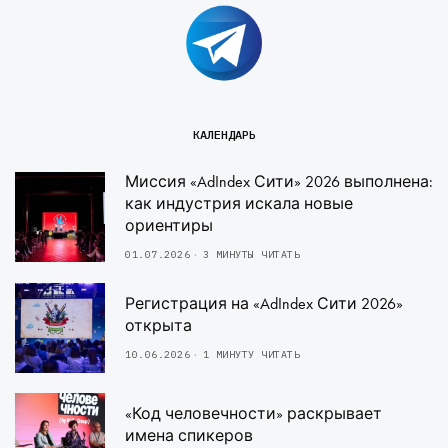
КАЛЕНДАРЬ
Миссия «AdIndex Сити» 2026 выполнена:
как индустрия искала новые
ориентиры
01.07.2026
3 МИНУТЫ ЧИТАТЬ
Регистрация на «AdIndex Сити 2026»
открыта
10.06.2026
1 МИНУТУ ЧИТАТЬ
«Код человечности» раскрывает
имена спикеров