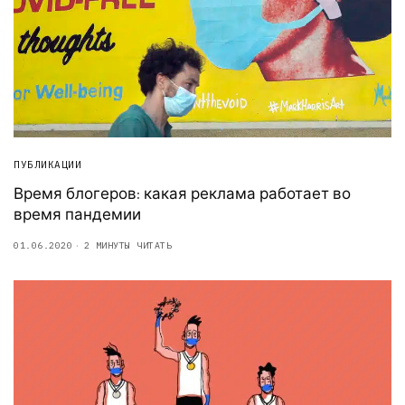
ПУБЛИКАЦИИ
Время блогеров: какая реклама работает во
время пандемии
01.06.2020
2 МИНУТЫ ЧИТАТЬ