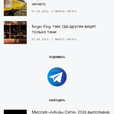
ничего
07.08.2026
2 МИНУТЫ ЧИТАТЬ
Burger King: там, где другие видят
только тени
07.08.2026
1 МИНУТУ ЧИТАТЬ
ПОДПИШИСЬ
КАЛЕНДАРЬ
Миссия «AdIndex Сити» 2026 выполнена: