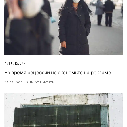
ПУБЛИКАЦИИ
Во время рецессии не экономьте на рекламе
27.03.2020
3 МИНУТЫ ЧИТАТЬ