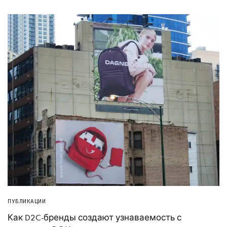
ПУБЛИКАЦИИ
Как D2C-бренды создают узнаваемость с