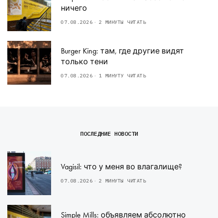
ничего
07.08.2026
2 МИНУТЫ ЧИТАТЬ
Burger King: там, где другие видят
только тени
07.08.2026
1 МИНУТУ ЧИТАТЬ
ПОСЛЕДНИЕ НОВОСТИ
Vagisil: что у меня во влагалище?
07.08.2026
2 МИНУТЫ ЧИТАТЬ
Simple Mills: объявляем абсолютно