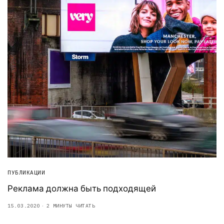
ПУБЛИКАЦИИ
Реклама должна быть подходящей
15.03.2020
2 МИНУТЫ ЧИТАТЬ