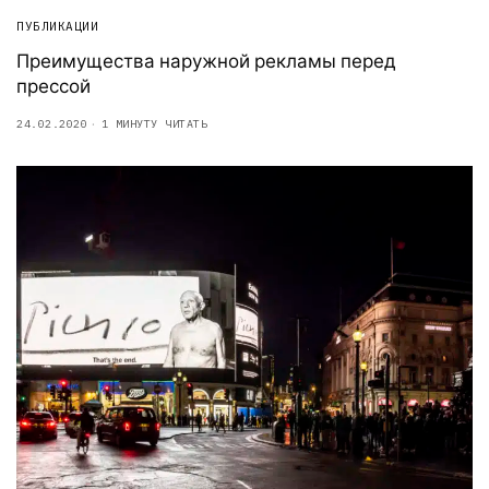
ПУБЛИКАЦИИ
Преимущества наружной рекламы перед
прессой
24.02.2020
1 МИНУТУ ЧИТАТЬ