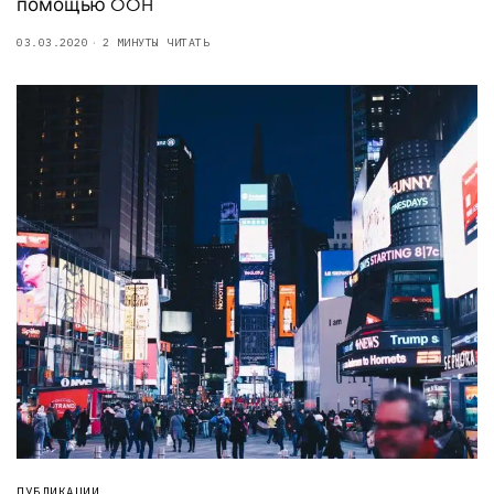
помощью OOH
03.03.2020
2 МИНУТЫ ЧИТАТЬ
ПУБЛИКАЦИИ