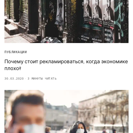
ПУБЛИКАЦИИ
Почему стоит рекламироваться, когда экономике
плохо?
30.03.2020
3 МИНУТЫ ЧИТАТЬ