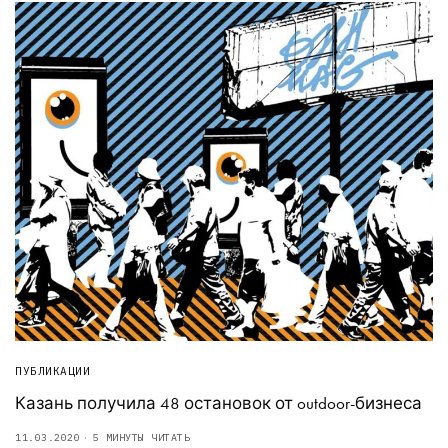
ПУБЛИКАЦИИ
Казань получила 48 остановок от outdoor-бизнеса
11.03.2020
5 МИНУТЫ ЧИТАТЬ