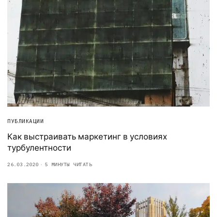
ПУБЛИКАЦИИ
Как выстраивать маркетинг в условиях
турбулентности
26.03.2020
5 МИНУТЫ ЧИТАТЬ