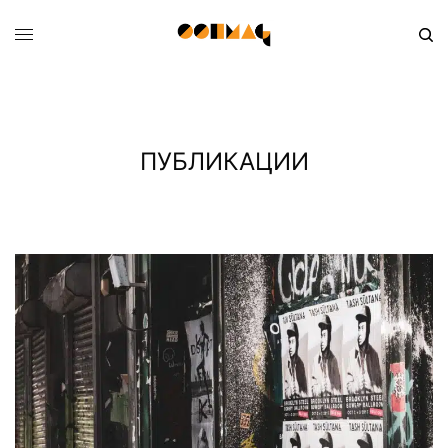
ПУБЛИКАЦИИ