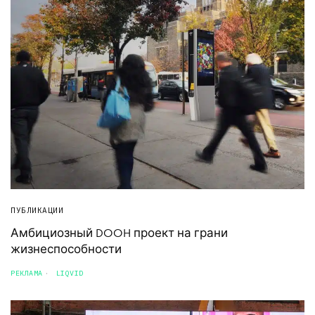
ПУБЛИКАЦИИ
Амбициозный DOOH проект на грани
жизнеспособности
РЕКЛАМА
LIQVID