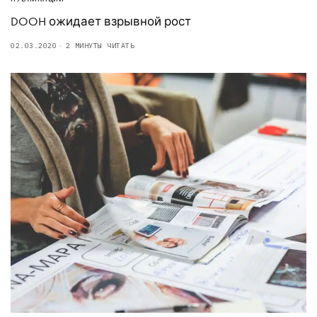
DOOH ожидает взрывной рост
02.03.2020
2 МИНУТЫ ЧИТАТЬ