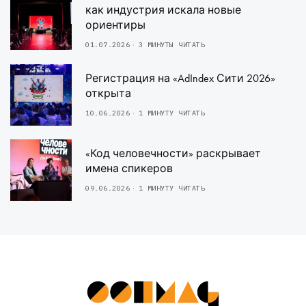
как индустрия искала новые
ориентиры
01.07.2026
3 МИНУТЫ ЧИТАТЬ
Регистрация на «AdIndex Сити 2026»
открыта
10.06.2026
1 МИНУТУ ЧИТАТЬ
«Код человечности» раскрывает
имена спикеров
09.06.2026
1 МИНУТУ ЧИТАТЬ