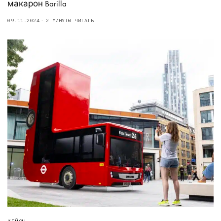
макарон Barilla
09.11.2024
2 МИНУТЫ ЧИТАТЬ