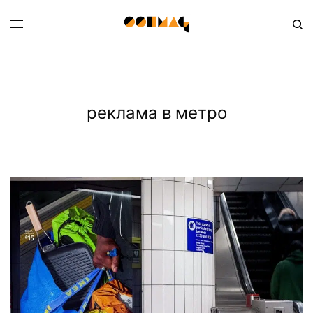
реклама в метро