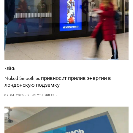
КЕЙСЫ
Naked Smoothies привносит прилив энергии в
лондонскую подземку
09.04.2025
2 МИНУТЫ ЧИТАТЬ