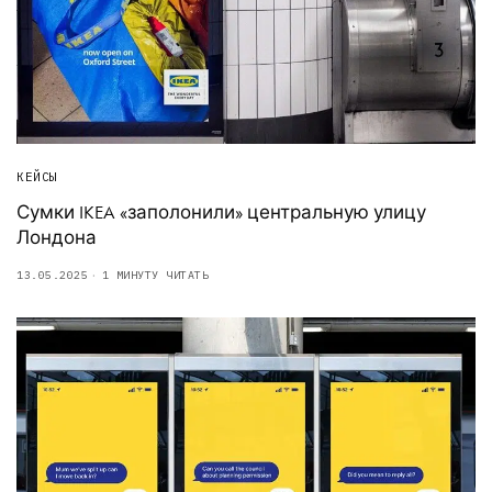
КЕЙСЫ
Сумки IKEA «заполонили» центральную улицу
Лондона
13.05.2025
1 МИНУТУ ЧИТАТЬ