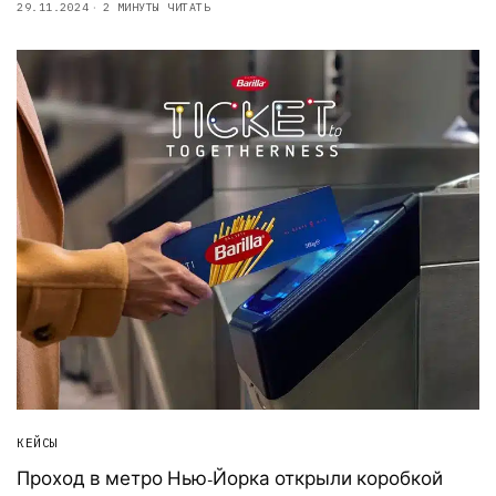
29.11.2024
2 МИНУТЫ ЧИТАТЬ
КЕЙСЫ
Проход в метро Нью-Йорка открыли коробкой