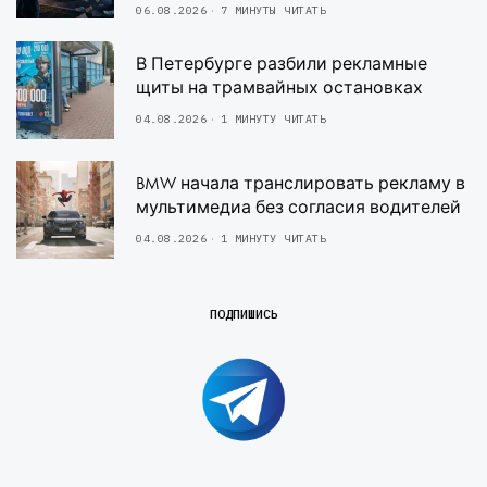
06.08.2026
7 МИНУТЫ ЧИТАТЬ
В Петербурге разбили рекламные
щиты на трамвайных остановках
04.08.2026
1 МИНУТУ ЧИТАТЬ
BMW начала транслировать рекламу в
мультимедиа без согласия водителей
04.08.2026
1 МИНУТУ ЧИТАТЬ
ПОДПИШИСЬ