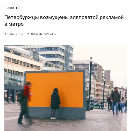
НОВОСТИ
Петербуржцы возмущены аляповатой рекламой
в метро
16.06.2024
2 МИНУТЫ ЧИТАТЬ