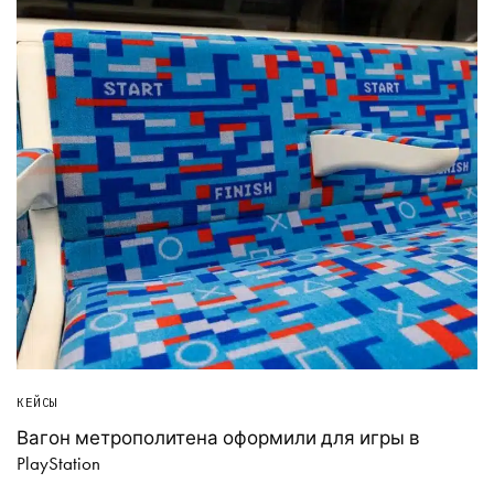
КЕЙСЫ
Вагон метрополитена оформили для игры в
PlayStation