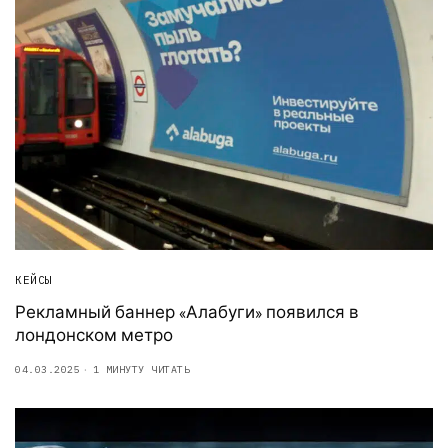
КЕЙСЫ
Рекламный баннер «Алабуги» появился в
лондонском метро
04.03.2025
1 МИНУТУ ЧИТАТЬ