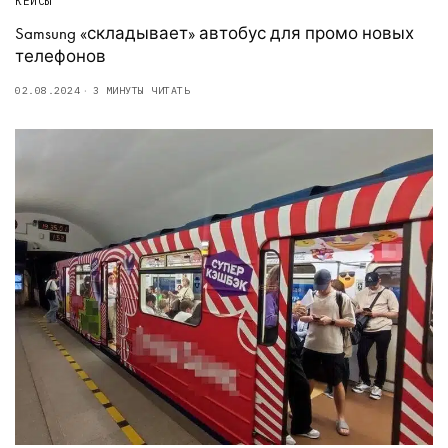
КЕЙСЫ
Samsung «складывает» автобус для промо новых
телефонов
02.08.2024
3 МИНУТЫ ЧИТАТЬ