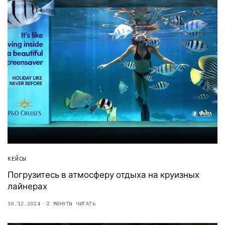
КЕЙСЫ
Погрузитесь в атмосферу отдыха на круизных
лайнерах
30.12.2024
2 МИНУТЫ ЧИТАТЬ