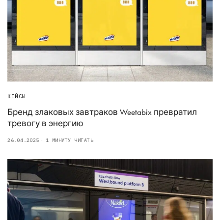
КЕЙСЫ
Бренд злаковых завтраков Weetabix превратил
тревогу в энергию
26.04.2025
1 МИНУТУ ЧИТАТЬ