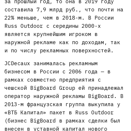
за прошлый год, то она в 2019 году
составила 7,9 млрд руб., что почти на
22% меньше, чем в 2018-м. В России
Russ Outdoor с середины 2000-х
является крупнейшим игроком в
наружной рекламе как по доходам, так
и по числу рекламных поверхностей.
JCDecaux занималась рекламным
бизнесом в России с 2006 года — в
рамках совместно предприятия с
чешской BigBoard Group ей принадлежал
оператор наружной рекламы BigBoard. В
2013-м французская группа выкупила у
«ВТБ Капитал» пакет в Russ Outdoor
(бизнес BigBoard в рамках сделки был
внесен в уставной капитал нового