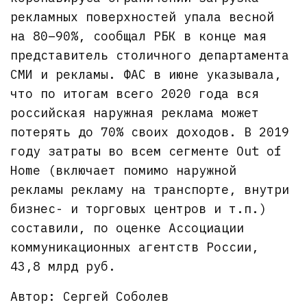
рекламных поверхностей упала весной
на 80–90%, сообщал РБК в конце мая
представитель столичного департамента
СМИ и рекламы. ФАС в июне указывала,
что по итогам всего 2020 года вся
российская наружная реклама может
потерять до 70% своих доходов. В 2019
году затраты во всем сегменте Out of
Home (включает помимо наружной
рекламы рекламу на транспорте, внутри
бизнес- и торговых центров и т.п.)
составили, по оценке Ассоциации
коммуникационных агентств России,
43,8 млрд руб.
Автор: Сергей Соболев