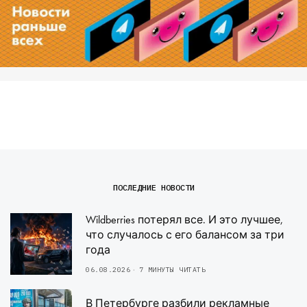
ПОСЛЕДНИЕ НОВОСТИ
Wildberries потерял все. И это лучшее,
что случалось с его балансом за три
года
06.08.2026
7 МИНУТЫ ЧИТАТЬ
В Петербурге разбили рекламные