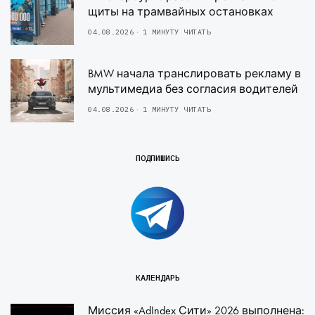
щиты на трамвайных остановках
04.08.2026
1 МИНУТУ ЧИТАТЬ
BMW начала транслировать рекламу в
мультимедиа без согласия водителей
04.08.2026
1 МИНУТУ ЧИТАТЬ
ПОДПИШИСЬ
КАЛЕНДАРЬ
Миссия «AdIndex Сити» 2026 выполнена: