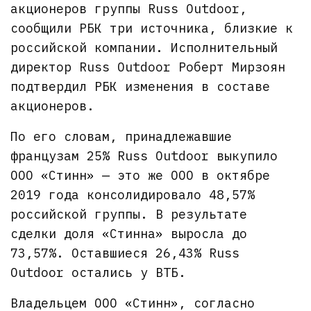
акционеров группы Russ Outdoor,
сообщили РБК три источника, близкие к
российской компании. Исполнительный
директор Russ Outdoor Роберт Мирзоян
подтвердил РБК изменения в составе
акционеров.
По его словам, принадлежавшие
французам 25% Russ Outdoor выкупило
ООО «Стинн» — это же ООО в октябре
2019 года консолидировало 48,57%
российской группы. В результате
сделки доля «Стинна» выросла до
73,57%. Оставшиеся 26,43% Russ
Outdoor остались у ВТБ.
Владельцем ООО «Стинн», согласно