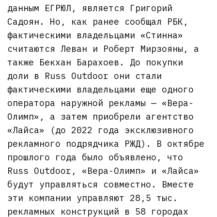
данным ЕГРЮЛ, является Григорий
Садоян. Но, как ранее сообщал РБК,
фактическими владельцами «Стинна»
считаются Леван и Роберт Мирзояны, а
также Бекхан Барахоев. До покупки
доли в Russ Outdoor они стали
фактическими владельцами еще одного
оператора наружной рекламы — «Вера-
Олимп», а затем приобрели агентство
«Лайса» (до 2022 года эксклюзивного
рекламного подрядчика РЖД). В октябре
прошлого года было объявлено, что
Russ Outdoor, «Вера-Олимп» и «Лайса»
будут управляться совместно. Вместе
эти компании управляют 28,5 тыс.
рекламных конструкций в 58 городах