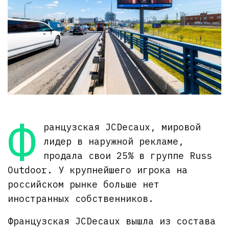
Ф
ранцузская JCDecaux, мировой
лидер в наружной рекламе,
продала свои 25% в группе Russ
Outdoor. У крупнейшего игрока на
российском рынке больше нет
иностранных собственников.
Французская JCDecaux вышла из состава