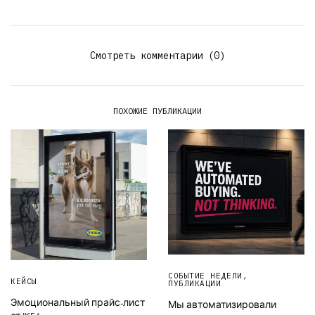
Смотреть комментарии (0)
ПОХОЖИЕ ПУБЛИКАЦИИ
СОБЫТИЕ НЕДЕЛИ
,
КЕЙСЫ
ПУБЛИКАЦИИ
Эмоциональный прайс-лист
Мы автоматизировали