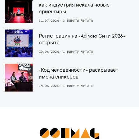
как индустрия искала новые
ориентиры
01.07.2026
3 МИНУТЫ ЧИТАТЬ
Регистрация на «AdIndex Сити 2026»
открыта
10.06.2026
1 МИНУТУ ЧИТАТЬ
«Код человечности» раскрывает
имена спикеров
09.06.2026
1 МИНУТУ ЧИТАТЬ