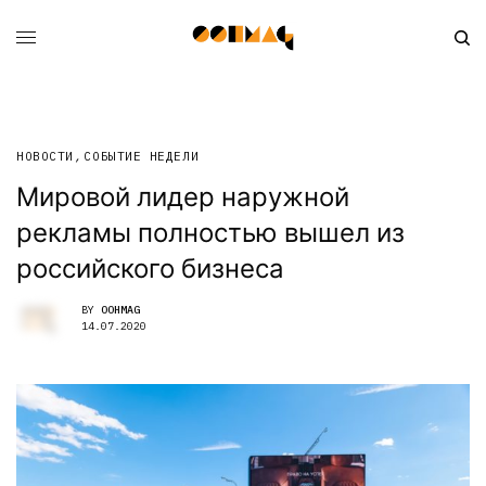
НОВОСТИ
,
СОБЫТИЕ НЕДЕЛИ
Мировой лидер наружной
рекламы полностью вышел из
российского бизнеса
BY
OOHMAG
14.07.2020