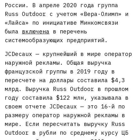
России. В апреле 2020 года группа
Russ Outdoor с учетом «Вера-Олимп» и
«Лайса» по инициативе Минкомсвязи
была
включена
в перечень
системообразующих предприятий.
JCDecaux — крупнейший в мире оператор
наружной рекламы. Общая выручка
французской группы в 2019 году в
пересчете на доллары составила $4,3
млрд. Выручка Russ Outdoor в прошлом
году составила $122 млн, указывала в
своем отчете JCDecaux — это 16-й по
размеру оператор наружной рекламы в
мире. Если пересчитать выручку Russ
Outdoor в рубли по среднему курсу ЦБ