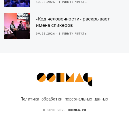
10.06.2026
1 МИНУТУ ЧИТАТЬ
«Код человечности» раскрывает
имена спикеров
09.06.2026
1 МИНУТУ ЧИТАТЬ
Политика обработки персональных данных
© 2010-2025
OOHMAG.RU