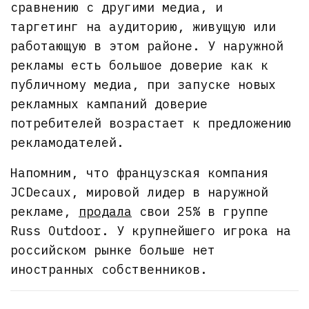
сравнению с другими медиа, и
таргетинг на аудиторию, живущую или
работающую в этом районе. У наружной
рекламы есть большое доверие как к
публичному медиа, при запуске новых
рекламных кампаний доверие
потребителей возрастает к предложению
рекламодателей.
Напомним, что французская компания
JCDecaux, мировой лидер в наружной
рекламе,
продала
свои 25% в группе
Russ Outdoor. У крупнейшего игрока на
российском рынке больше нет
иностранных собственников.