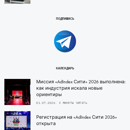
ПОДПИШИСЬ
КАЛЕНДАРЬ
Миссия «AdIndex Сити» 2026 выполнена:
как индустрия искала новые
ориентиры
01.07.2026
3 МИНУТЫ ЧИТАТЬ
Регистрация на «AdIndex Сити 2026»
открыта