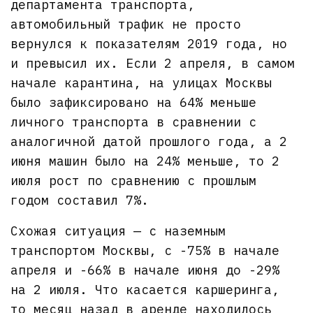
департамента транспорта,
автомобильный трафик не просто
вернулся к показателям 2019 года, но
и превысил их. Если 2 апреля, в самом
начале карантина, на улицах Москвы
было зафиксировано на 64% меньше
личного транспорта в сравнении с
аналогичной датой прошлого года, а 2
июня машин было на 24% меньше, то 2
июля рост по сравнению с прошлым
годом составил 7%.
Схожая ситуация — с наземным
транспортом Москвы, с -75% в начале
апреля и -66% в начале июня до -29%
на 2 июля. Что касается каршеринга,
то месяц назад в аренде находилось