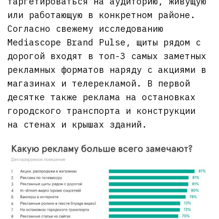
таргетироваться на аудиторию, живущую
или работающую в конкретном районе.
Согласно свежему исследованию
Mediascope Brand Pulse, щиты рядом с
дорогой входят в топ-3 самых заметных
рекламных форматов наряду с акциями в
магазинах и телерекламой. В первой
десятке также реклама на остановках
городского транспорта и конструкции
на стенах и крышах зданий.