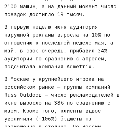
2100 машин, а на данный момент число
поездок достигло 19 тысяч.
В первую неделю июня аудитория
наружной рекламы выросла на 10% по
отношению к последней неделе мая, а
май, в свою очередь, прибавил 34%
аудитории по сравнению с апрелем,
подсчитала компания Admetrix.
В Москве у крупнейшего игрока на
российском рынке — группы компаний
Russ Outdoor — число рекламодателей в
июне выросло на 38% по сравнению с
маем. Кроме того, клиенты вдвое
увеличили (+106%) бюджеты на
размещение в столице. По России