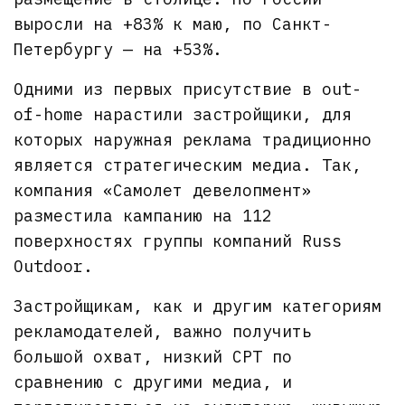
выросли на +83% к маю, по Санкт-
Петербургу — на +53%.
Одними из первых присутствие в out-
of-home нарастили застройщики, для
которых наружная реклама традиционно
является стратегическим медиа. Так,
компания «Самолет девелопмент»
разместила кампанию на 112
поверхностях группы компаний Russ
Outdoor.
Застройщикам, как и другим категориям
рекламодателей, важно получить
большой охват, низкий CPT по
сравнению с другими медиа, и