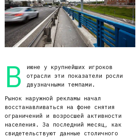
В
июне у крупнейших игроков
отрасли эти показатели росли
двузначными темпами.
Рынок наружной рекламы начал
восстанавливаться на фоне снятия
ограничений и возросшей активности
населения. За последний месяц, как
свидетельствуют данные столичного