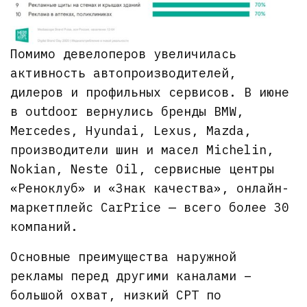
Помимо девелоперов увеличилась
активность автопроизводителей,
дилеров и профильных сервисов. В июне
в outdoor вернулись бренды BMW,
Mercedes, Hyundai, Lexus, Mazda,
производители шин и масел Michelin,
Nokian, Neste Oil, сервисные центры
«Реноклуб» и «Знак качества», онлайн-
маркетплейс CarPrice — всего более 30
компаний.
Основные преимущества наружной
рекламы перед другими каналами –
большой охват, низкий CPT по