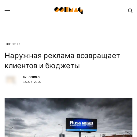
НОВОСТИ
Наружная реклама возвращает
клиентов и бюджеты
BY
OOHMAG
16.07.2020