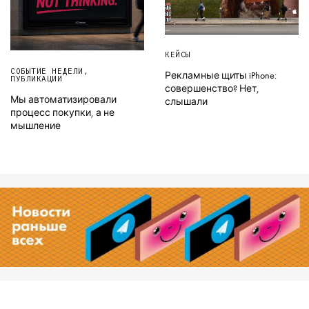
КЕЙСЫ
СОБЫТИЕ НЕДЕЛИ
,
Рекламные щиты iPhone:
ПУБЛИКАЦИИ
совершенство? Нет,
Мы автоматизировали
слышали
процесс покупки, а не
мышление