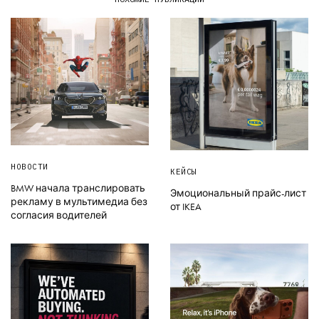
НОВОСТИ
КЕЙСЫ
BMW начала транслировать
Эмоциональный прайс-лист
рекламу в мультимедиа без
от IKEA
согласия водителей