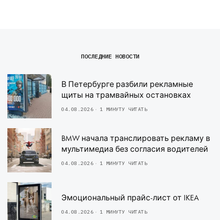
ПОСЛЕДНИЕ НОВОСТИ
В Петербурге разбили рекламные
щиты на трамвайных остановках
04.08.2026
1 МИНУТУ ЧИТАТЬ
BMW начала транслировать рекламу в
мультимедиа без согласия водителей
04.08.2026
1 МИНУТУ ЧИТАТЬ
Эмоциональный прайс-лист от IKEA
04.08.2026
1 МИНУТУ ЧИТАТЬ