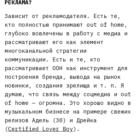
РЕКЛАМА?
Зависит от рекламодателя. Есть те,
кто полностью принимают out of home,
глубоко вовлечены в работу с медиа и
рассматривают его как элемент
многоканальной стратегии
коммуникации. Есть и те, кто
рассматривает OOH как инструмент для
построения бренда, вывода на рынок
новинки, создания зрелища и т. п. Я
думаю, что связь между соцмедиа и out
of home — огромна. Это хорошо видно в
музыкальном бизнесе на примере свежих
релизов Адель (30) и Дрейка
(
Certified Lover Boy
).