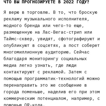
ЧТО ВЫ ПРОГНОЗИРУЕТЕ В 2022 ГОДУ?
Я верю в торговлю. В то, что броскую
рекламу музыкального исполнителя,
модного бренда или чего-то еще,
размещенную на Лас-Вегас-стрип или
Таймс-сквер, увидят, сфотографируют и
опубликуют в соцсетях, а пост соберет
многомиллионную аудиторию. Сейчас
благодаря мониторингу социальных
медиа легко узнать, где люди
контактируют с рекламой. Затем с
помощью программатик-технологий можно
перенаправить это же сообщение в
города поменьше, наделив его при этом
коммерческим потенциалом, например, с
помощью QR-кода.