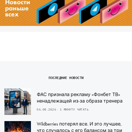
ПОСЛЕДНИЕ НОВОСТИ
ФАС признала рекламу «Фонбет ТВ»
ненадлежащей из-за образа тренера
06.08.2026
1 МИНУТУ ЧИТАТЬ
Wildberries потерял все. И это лучшее,
что случалось с его балансом за три