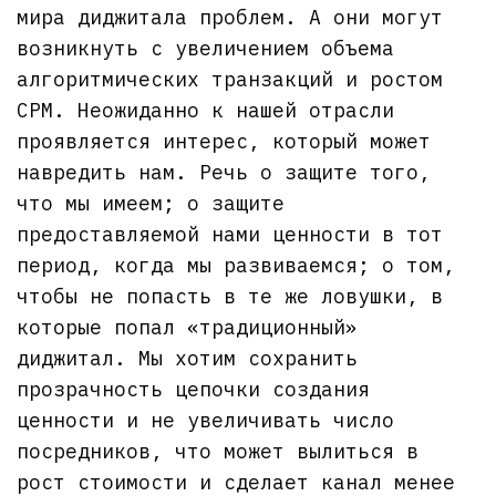
мира диджитала проблем. А они могут
возникнуть с увеличением объема
алгоритмических транзакций и ростом
CPM. Неожиданно к нашей отрасли
проявляется интерес, который может
навредить нам. Речь о защите того,
что мы имеем; о защите
предоставляемой нами ценности в тот
период, когда мы развиваемся; о том,
чтобы не попасть в те же ловушки, в
которые попал «традиционный»
диджитал. Мы хотим сохранить
прозрачность цепочки создания
ценности и не увеличивать число
посредников, что может вылиться в
рост стоимости и сделает канал менее