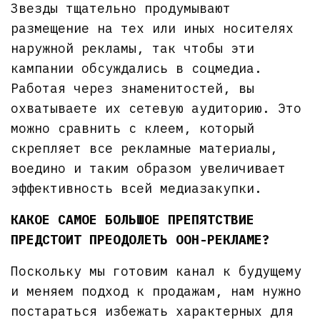
Звезды тщательно продумывают
размещение на тех или иных носителях
наружной рекламы, так чтобы эти
кампании обсуждались в соцмедиа.
Работая через знаменитостей, вы
охватываете их сетевую аудиторию. Это
можно сравнить с клеем, который
скрепляет все рекламные материалы,
воедино и таким образом увеличивает
эффективность всей медиазакупки.
КАКОЕ САМОЕ БОЛЬШОЕ ПРЕПЯТСТВИЕ
ПРЕДСТОИТ ПРЕОДОЛЕТЬ OOH-РЕКЛАМЕ?
Поскольку мы готовим канал к будущему
и меняем подход к продажам, нам нужно
постараться избежать характерных для