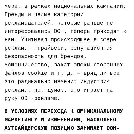
мере, в рамках национальных кампаний.
Бренды и целые категории
рекламодателей, которые раньше не
интересовались OOH, теперь приходят к
нам. Учитывая происходящее в сфере
рекламы — прайвеси, репутационная
безопасность для брендов,
мошенничество, закат эпохи сторонних
файлов cookie и т. д. — вряд ли все
это радикально изменит индустрию
рекламы, но, думаю, это играет на
руку OOH-рекламе.
В УСЛОВИЯХ ПЕРЕХОДА К ОМНИКАНАЛЬНОМУ
МАРКЕТИНГУ И ИЗМЕРЕНИЯМ, НАСКОЛЬКО
АУТСАЙДЕРСКУЮ ПОЗИЦИЮ ЗАНИМАЕТ OOH-