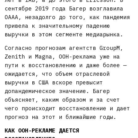
сентябре 2019 года Багер возглавила
OAAA, незадолго до того, как пандемия
привела к значительному падению
выручки в этом сегменте медиарынка.
Согласно прогнозам агентств GroupM,
Zenith и Magna, OOH-реклама уже на
пути к восстановлению и даже более —
ожидается, что объем отраслевой
выручки в США вскоре превысит
допандемическое значение. Багер
объясняет, каким образом и за счет
чего происходит восстановление и дает
прогноз на этот и ближайшие годы.
КАК OOH-РЕКЛАМЕ ДАЕТСЯ