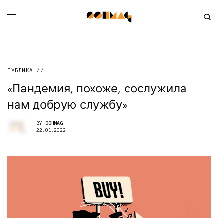
ПУБЛИКАЦИИ
«Пандемия, похоже, сослужила
нам добрую службу»
BY
OOHMAG
22.01.2022