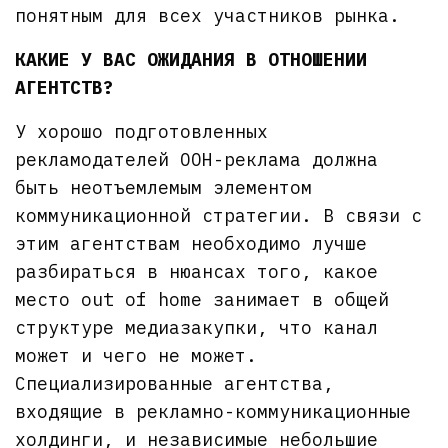
понятным для всех участников рынка.
КАКИЕ У ВАС ОЖИДАНИЯ В ОТНОШЕНИИ
АГЕНТСТВ?
У хорошо подготовленных
рекламодателей OOH-реклама должна
быть неотъемлемым элементом
коммуникационной стратегии. В связи с
этим агентствам необходимо лучше
разбираться в нюансах того, какое
место out of home занимает в общей
структуре медиазакупки, что канал
может и чего не может.
Специализированные агентства,
входящие в рекламно-коммуникационные
холдинги, и независимые небольшие