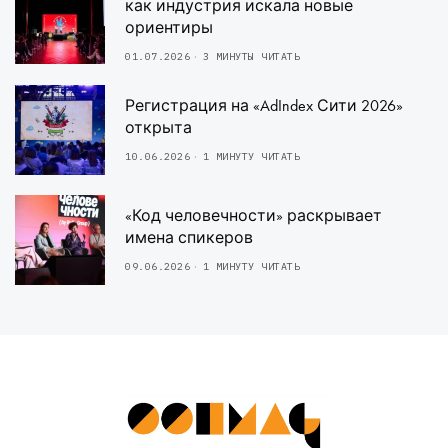
как индустрия искала новые
ориентиры
01.07.2026
3 МИНУТЫ ЧИТАТЬ
Регистрация на «AdIndex Сити 2026»
открыта
10.06.2026
1 МИНУТУ ЧИТАТЬ
«Код человечности» раскрывает
имена спикеров
09.06.2026
1 МИНУТУ ЧИТАТЬ