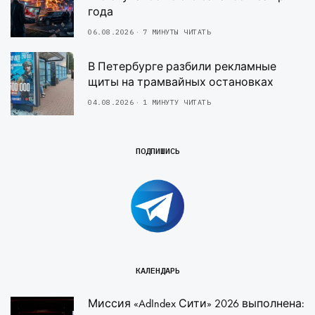
года
06.08.2026
7 МИНУТЫ ЧИТАТЬ
В Петербурге разбили рекламные
щиты на трамвайных остановках
04.08.2026
1 МИНУТУ ЧИТАТЬ
ПОДПИШИСЬ
КАЛЕНДАРЬ
Миссия «AdIndex Сити» 2026 выполнена: