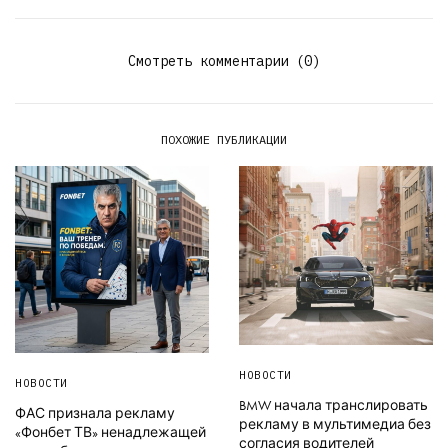
Смотреть комментарии (0)
ПОХОЖИЕ ПУБЛИКАЦИИ
НОВОСТИ
НОВОСТИ
BMW начала транслировать
ФАС признала рекламу
рекламу в мультимедиа без
«Фонбет ТВ» ненадлежащей
согласия водителей