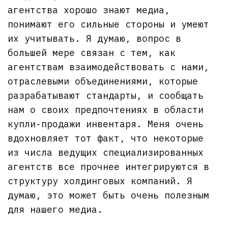
агентства хорошо знают медиа,
понимают его сильные стороны и умеют
их учитывать. Я думаю, вопрос в
большей мере связан с тем, как
агентствам взаимодействовать с нами,
отраслевыми объединениями, которые
разрабатывают стандарты, и сообщать
нам о своих предпочтениях в области
купли-продажи инвентаря. Меня очень
вдохновляет тот факт, что некоторые
из числа ведущих специализированных
агентств все прочнее интегрируются в
структуру холдинговых компаний. Я
думаю, это может быть очень полезным
для нашего медиа.