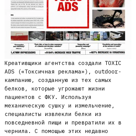
Креативщики агентства создали TOXIC
ADS («Токсичная реклама»), outdoor-
кампанию, созданную из тех самых
белков, которые угрожают жизни
пациентов с ФКУ. Используя
механическую сушку и измельчение,
специалисты извлекли белки из
повседневной пищи и превратили их в
чернила. С помощью этих недавно