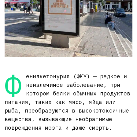
Ф
енилкетонурия (ФКУ) — редкое и
неизлечимое заболевание, при
котором белки обычных продуктов
питания, таких как мясо, яйца или
рыба, преобразуются в высокотоксичные
вещества, вызывающие необратимые
повреждения мозга и даже смерть.