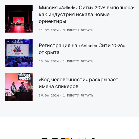
Миссия «AdIndex Сити» 2026 выполнена:
как индустрия искала новые
ориентиры
01.07.2026
3 МИНУТЫ ЧИТАТЬ
Регистрация на «AdIndex Сити 2026»
открыта
10.06.2026
1 МИНУТУ ЧИТАТЬ
«Код человечности» раскрывает
имена спикеров
09.06.2026
1 МИНУТУ ЧИТАТЬ