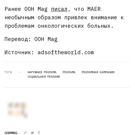
Ранее OOH Mag
писал
, что MAER
необычным образом привлек внимание к
проблемам онкологических больных.
Перевод: OOH Mag
Источник: adsoftheworld.com
ТЭГИ
НАРУЖНАЯ РЕКЛАМА
РЕКЛАМА
РЕКЛАМНАЯ КАМПАНИЯ
СОЦИАЛЬНАЯ РЕКЛАМА
OOHMAG