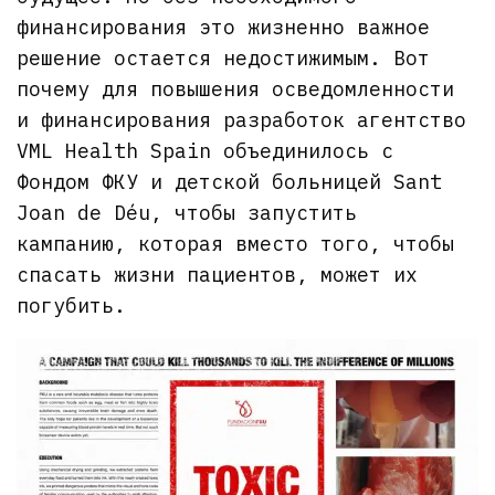
финансирования это жизненно важное
решение остается недостижимым. Вот
почему для повышения осведомленности
и финансирования разработок агентство
VML Health Spain объединилось с
Фондом ФКУ и детской больницей Sant
Joan de Déu, чтобы запустить
кампанию, которая вместо того, чтобы
спасать жизни пациентов, может их
погубить.