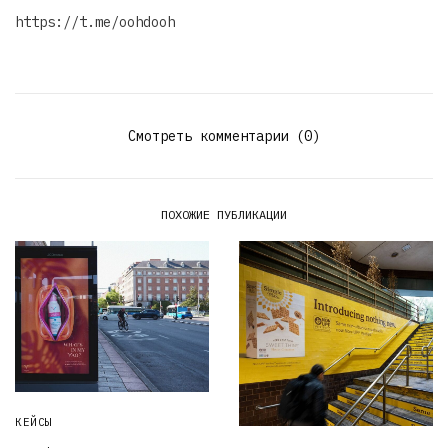
https://t.me/oohdooh
Смотреть комментарии (0)
ПОХОЖИЕ ПУБЛИКАЦИИ
КЕЙСЫ