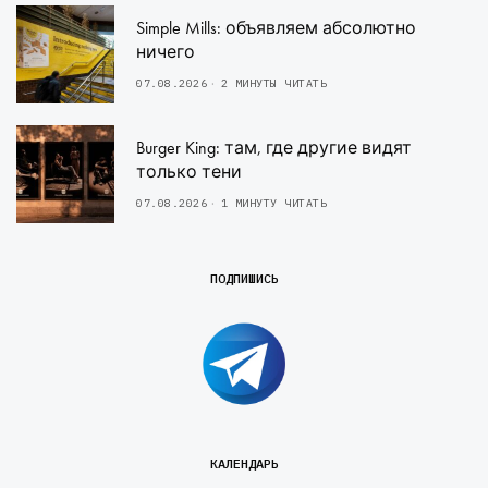
Simple Mills: объявляем абсолютно
ничего
07.08.2026
2 МИНУТЫ ЧИТАТЬ
Burger King: там, где другие видят
только тени
07.08.2026
1 МИНУТУ ЧИТАТЬ
ПОДПИШИСЬ
КАЛЕНДАРЬ