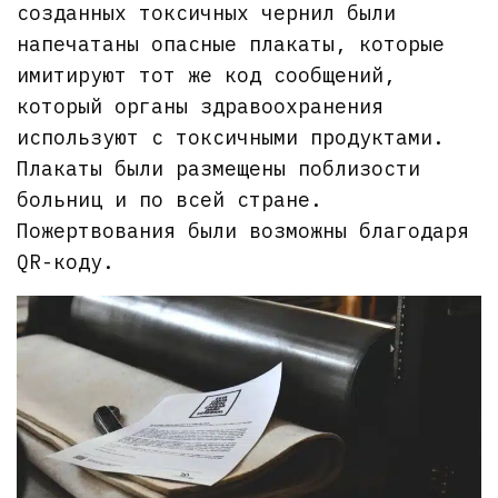
созданных токсичных чернил были
напечатаны опасные плакаты, которые
имитируют тот же код сообщений,
который органы здравоохранения
используют с токсичными продуктами.
Плакаты были размещены поблизости
больниц и по всей стране.
Пожертвования были возможны благодаря
QR-коду.