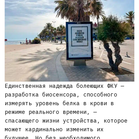
Единственная надежда болеющих ФКУ —
разработка биосенсора, способного
измерять уровень белка в крови в
режиме реального времени, —
спасающего жизни устройства, которое
может кардинально изменить их
будущее. Но без необходимого