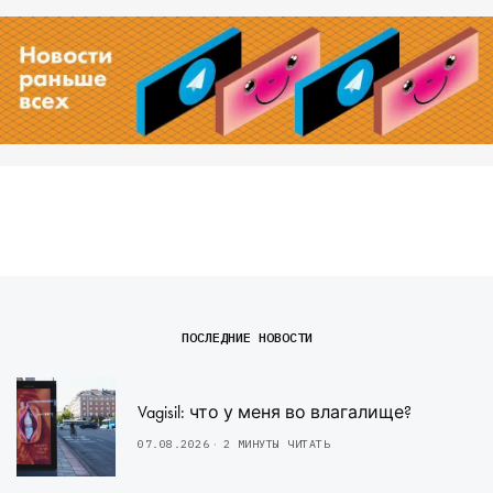
ПОСЛЕДНИЕ НОВОСТИ
Vagisil: что у меня во влагалище?
07.08.2026
2 МИНУТЫ ЧИТАТЬ