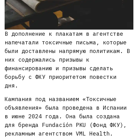
В дополнение к плакатам в агентстве
напечатали токсичные письма, которые
были доставлены напрямую политикам. В
них содержались призывы к
финансированию и призывы сделать
борьбу с ФКУ приоритетом повестки
дня.
Кампания под названием «Токсичные
объявления» была проведена в Испании
в июне 2024 года. Она была создана
для бренда Fundación PKU (Фонд ФКУ),
рекламным агентством VML Health.