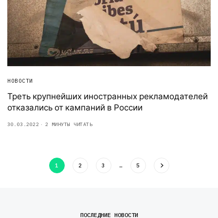
НОВОСТИ
Треть крупнейших иностранных рекламодателей
отказались от кампаний в России
30.03.2022
2 МИНУТЫ ЧИТАТЬ
1
2
3
…
5
ПОСЛЕДНИЕ НОВОСТИ