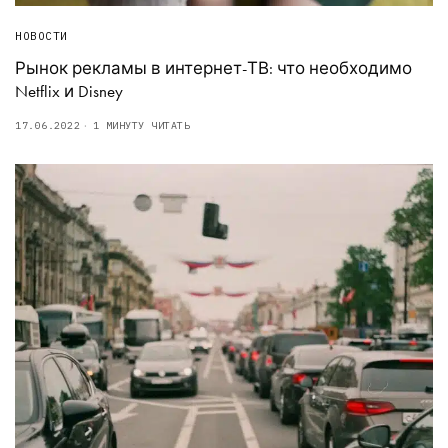
НОВОСТИ
Рынок рекламы в интернет-ТВ: что необходимо
Netflix и Disney
17.06.2022
1 МИНУТУ ЧИТАТЬ