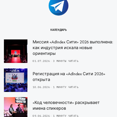
КАЛЕНДАРЬ
Миссия «AdIndex Сити» 2026 выполнена:
как индустрия искала новые
ориентиры
01.07.2026
3 МИНУТЫ ЧИТАТЬ
Регистрация на «AdIndex Сити 2026»
открыта
10.06.2026
1 МИНУТУ ЧИТАТЬ
«Код человечности» раскрывает
имена спикеров
09.06.2026
1 МИНУТУ ЧИТАТЬ