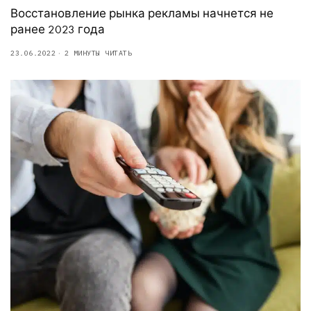
Восстановление рынка рекламы начнется не
ранее 2023 года
23.06.2022
2 МИНУТЫ ЧИТАТЬ