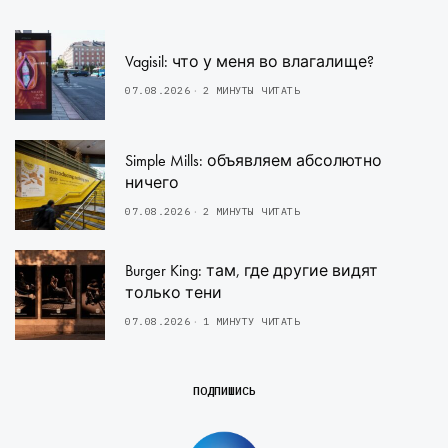
Vagisil: что у меня во влагалище?
07.08.2026
2 МИНУТЫ ЧИТАТЬ
Simple Mills: объявляем абсолютно
ничего
07.08.2026
2 МИНУТЫ ЧИТАТЬ
Burger King: там, где другие видят
только тени
07.08.2026
1 МИНУТУ ЧИТАТЬ
ПОДПИШИСЬ