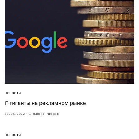
НОВОСТИ
IT-гиганты на рекламном рынке
30.06.2022
1 МИНУТУ ЧИТАТЬ
НОВОСТИ