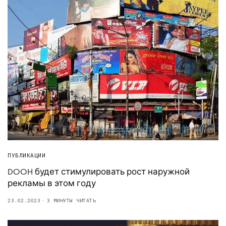
ПУБЛИКАЦИИ
DOOH будет стимулировать рост наружной
рекламы в этом году
23.02.2023
3 МИНУТЫ ЧИТАТЬ