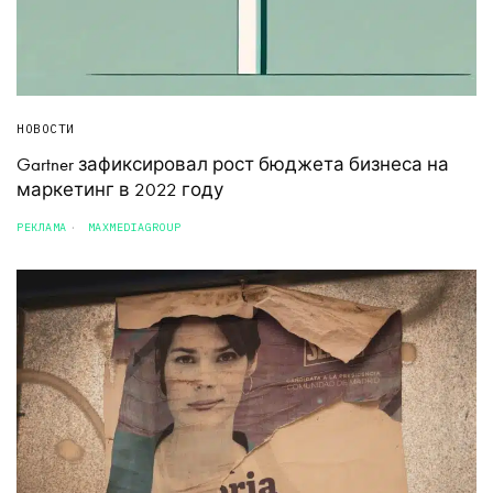
НОВОСТИ
Gartner зафиксировал рост бюджета бизнеса на
маркетинг в 2022 году
РЕКЛАМА
MAXMEDIAGROUP