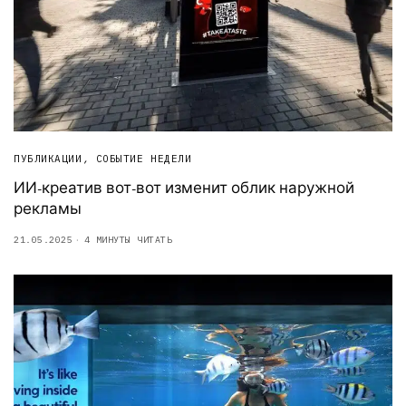
ПУБЛИКАЦИИ
,
СОБЫТИЕ НЕДЕЛИ
ИИ-креатив вот-вот изменит облик наружной
рекламы
21.05.2025
4 МИНУТЫ ЧИТАТЬ