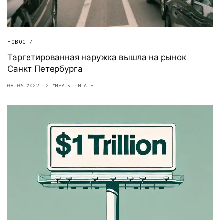
НОВОСТИ
Таргетированная наружка вышла на рынок
Санкт-Петербурга
08.06.2022
2 МИНУТЫ ЧИТАТЬ