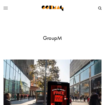
GroupM