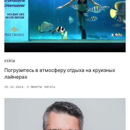
КЕЙСЫ
Погрузитесь в атмосферу отдыха на круизных
лайнерах
30.12.2024
2 МИНУТЫ ЧИТАТЬ