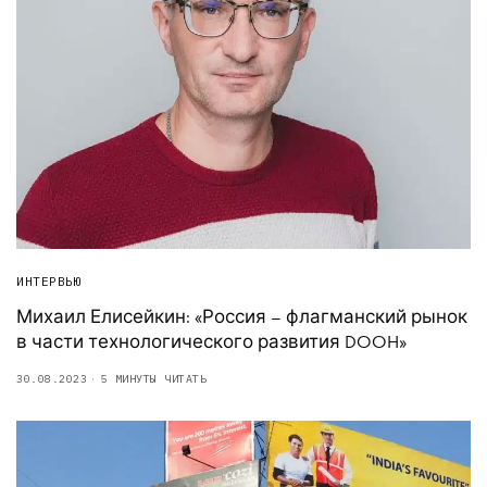
ИНТЕРВЬЮ
Михаил Елисейкин: «Россия – флагманский рынок
в части технологического развития DOOH»
30.08.2023
5 МИНУТЫ ЧИТАТЬ