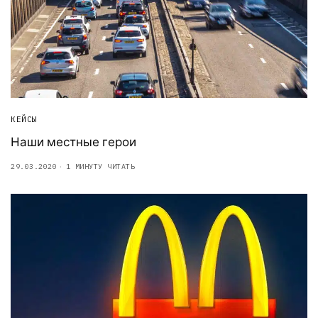
КЕЙСЫ
Наши местные герои
29.03.2020
1 МИНУТУ ЧИТАТЬ