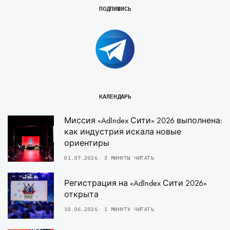
ПОДПИШИСЬ
КАЛЕНДАРЬ
Миссия «AdIndex Сити» 2026 выполнена:
как индустрия искала новые
ориентиры
01.07.2026
3 МИНУТЫ ЧИТАТЬ
Регистрация на «AdIndex Сити 2026»
открыта
10.06.2026
1 МИНУТУ ЧИТАТЬ