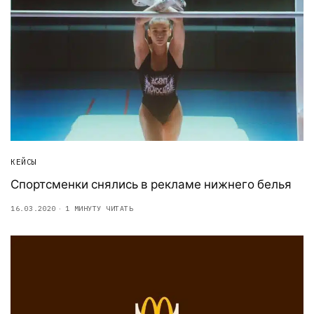
КЕЙСЫ
Спортсменки снялись в рекламе нижнего белья
16.03.2020
1 МИНУТУ ЧИТАТЬ