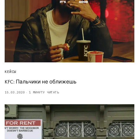
КЕЙСЫ
KFC: Пальчики не оближешь
15.03.2020
1 МИНУТУ ЧИТАТЬ