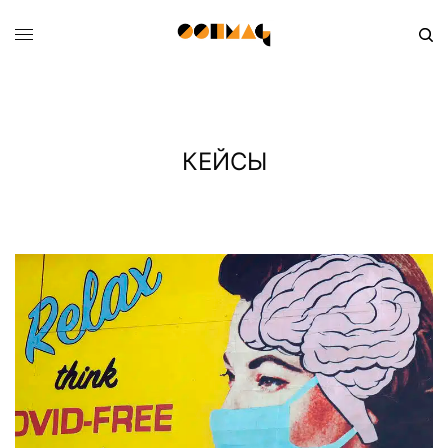
КЕЙСЫ