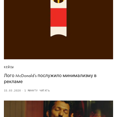
КЕЙСЫ
Лого McDonald’s послужило минимализму в
рекламе
15.03.2020
1 МИНУТУ ЧИТАТЬ