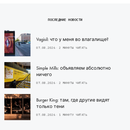
ПОСЛЕДНИЕ НОВОСТИ
Vagisil: что у меня во влагалище?
07.08.2026
2 МИНУТЫ ЧИТАТЬ
Simple Mills: объявляем абсолютно
ничего
07.08.2026
2 МИНУТЫ ЧИТАТЬ
Burger King: там, где другие видят
только тени
07.08.2026
1 МИНУТУ ЧИТАТЬ