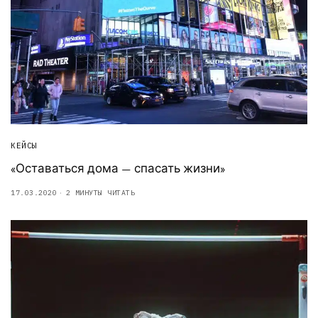
КЕЙСЫ
«Оставаться дома — спасать жизни»
17.03.2020
2 МИНУТЫ ЧИТАТЬ