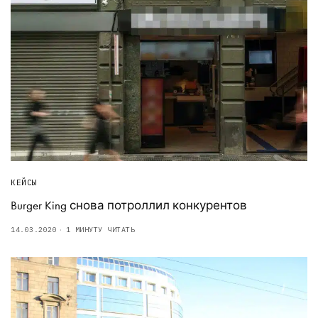
КЕЙСЫ
Burger King снова потроллил конкурентов
14.03.2020
1 МИНУТУ ЧИТАТЬ