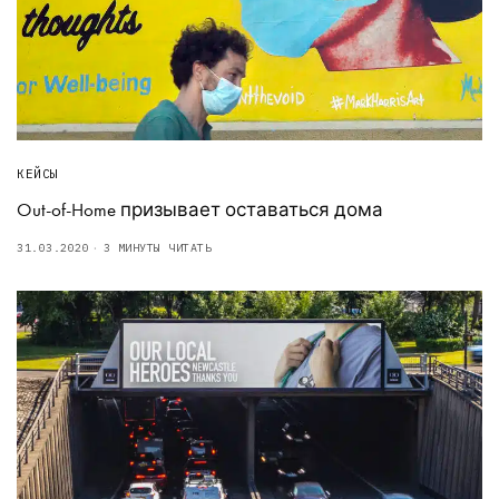
КЕЙСЫ
Out-of-Home призывает оставаться дома
31.03.2020
3 МИНУТЫ ЧИТАТЬ