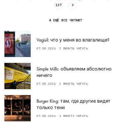
137
А ЕЩЁ ВСЕ ЧИТАЮТ
Vagisil: что у меня во влагалище?
07.08.2026
2 МИНУТЫ ЧИТАТЬ
Simple Mills: объявляем абсолютно
ничего
07.08.2026
2 МИНУТЫ ЧИТАТЬ
Burger King: там, где другие видят
только тени
07.08.2026
1 МИНУТУ ЧИТАТЬ