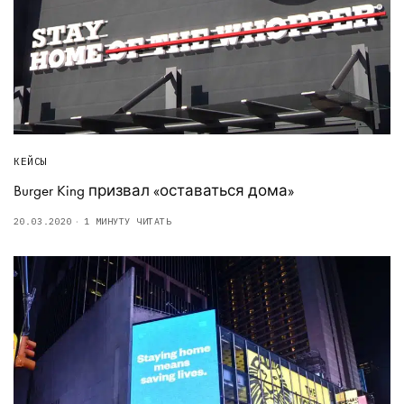
КЕЙСЫ
Burger King призвал «оставаться дома»
20.03.2020
1 МИНУТУ ЧИТАТЬ