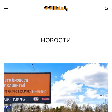
НОВОСТИ