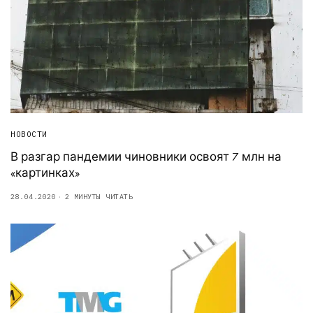
НОВОСТИ
В разгар пандемии чиновники освоят 7 млн на
«картинках»
28.04.2020
2 МИНУТЫ ЧИТАТЬ