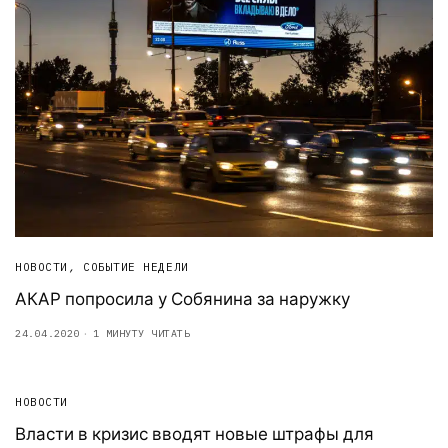
НОВОСТИ
,
СОБЫТИЕ НЕДЕЛИ
АКАР попросила у Собянина за наружку
24.04.2020
1 МИНУТУ ЧИТАТЬ
НОВОСТИ
Власти в кризис вводят новые штрафы для