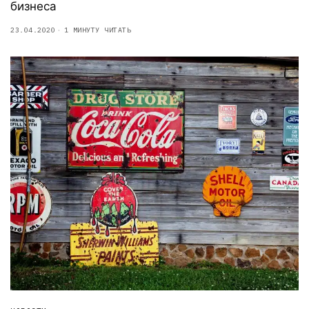
бизнеса
23.04.2020
1 МИНУТУ ЧИТАТЬ