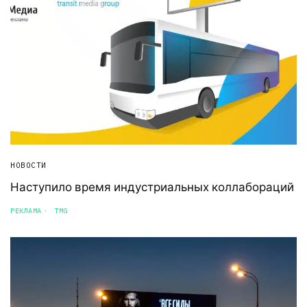
НОВОСТИ
Наступило время индустриальных коллабораций
РЕКЛАМА
TMG