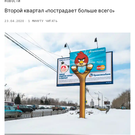
НОВОСТИ
Второй квартал «пострадает больше всего»
23.04.2020
1 МИНУТУ ЧИТАТЬ