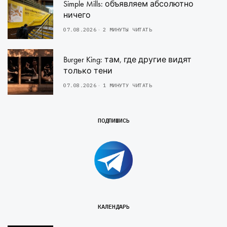
Simple Mills: объявляем абсолютно
ничего
07.08.2026
2 МИНУТЫ ЧИТАТЬ
Burger King: там, где другие видят
только тени
07.08.2026
1 МИНУТУ ЧИТАТЬ
ПОДПИШИСЬ
КАЛЕНДАРЬ