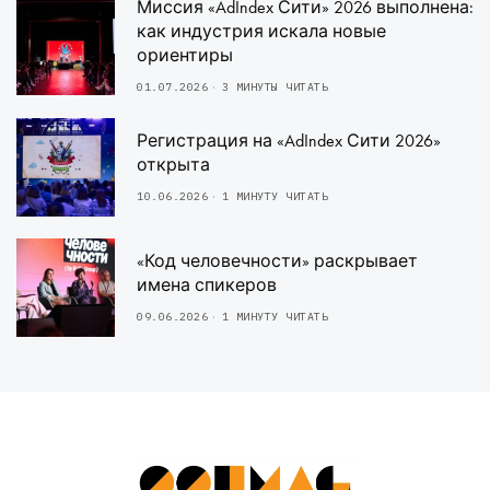
Миссия «AdIndex Сити» 2026 выполнена:
как индустрия искала новые
ориентиры
01.07.2026
3 МИНУТЫ ЧИТАТЬ
Регистрация на «AdIndex Сити 2026»
открыта
10.06.2026
1 МИНУТУ ЧИТАТЬ
«Код человечности» раскрывает
имена спикеров
09.06.2026
1 МИНУТУ ЧИТАТЬ