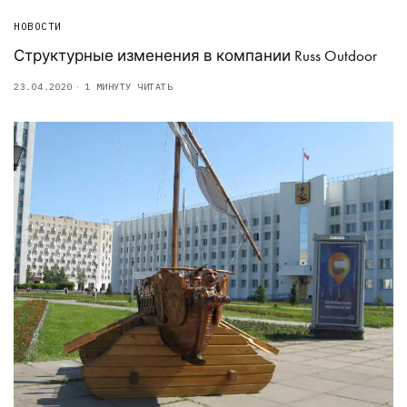
НОВОСТИ
Структурные изменения в компании Russ Outdoor
23.04.2020
1 МИНУТУ ЧИТАТЬ