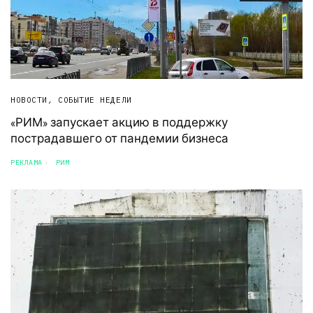
НОВОСТИ
,
СОБЫТИЕ НЕДЕЛИ
«РИМ» запускает акцию в поддержку
пострадавшего от пандемии бизнеса
РЕКЛАМА
РИМ