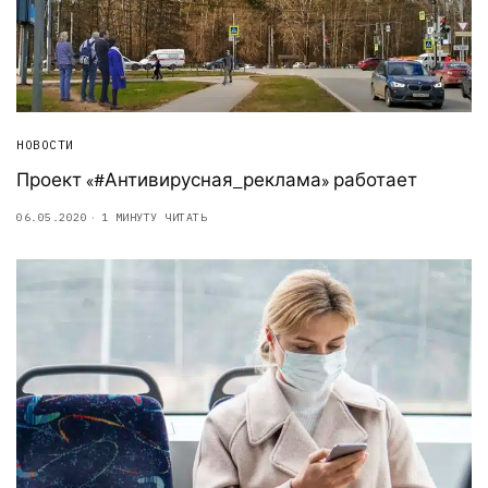
НОВОСТИ
Проект «#Антивирусная_реклама» работает
06.05.2020
1 МИНУТУ ЧИТАТЬ