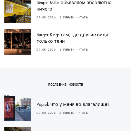
Simple Mills: объявляем абсолютно
ничего
07.08.2026
2 МИНУТЫ ЧИТАТЬ
Burger King: там, где другие видят
только тени
07.08.2026
1 МИНУТУ ЧИТАТЬ
ПОСЛЕДНИЕ НОВОСТИ
Vagisil: что у меня во влагалище?
07.08.2026
2 МИНУТЫ ЧИТАТЬ