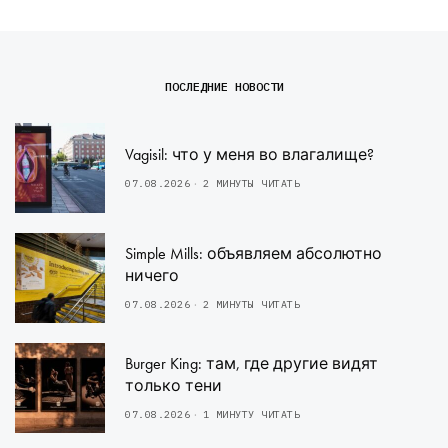
ПОСЛЕДНИЕ НОВОСТИ
Vagisil: что у меня во влагалище?
07.08.2026
2 МИНУТЫ ЧИТАТЬ
Simple Mills: объявляем абсолютно
ничего
07.08.2026
2 МИНУТЫ ЧИТАТЬ
Burger King: там, где другие видят
только тени
07.08.2026
1 МИНУТУ ЧИТАТЬ