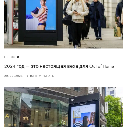
НОВОСТИ
2024 год — это настоящая веха для Out of Home
20.02.2025
1 МИНУТУ ЧИТАТЬ