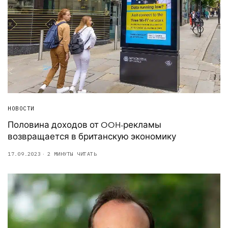
НОВОСТИ
Половина доходов от OOH-рекламы
возвращается в британскую экономику
17.09.2023
2 МИНУТЫ ЧИТАТЬ