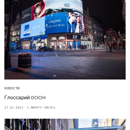
НОВОСТИ
Глоссарий DOOH
17.02.2021
1 МИНУТУ ЧИТАТЬ