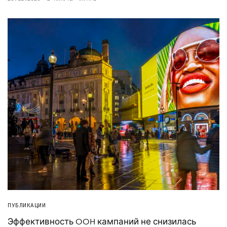
ПУБЛИКАЦИИ
Эффективность OOH кампаний не снизилась