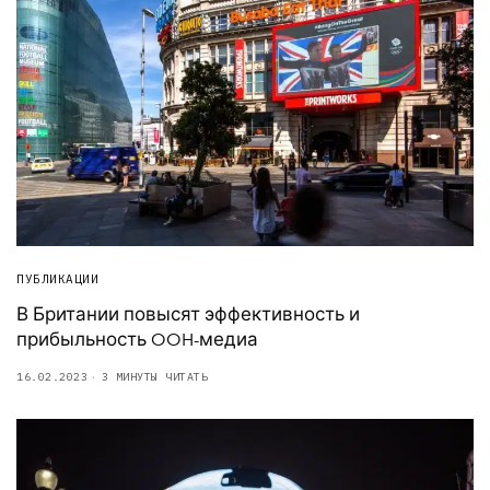
ПУБЛИКАЦИИ
В Британии повысят эффективность и
прибыльность OOH-медиа
16.02.2023
3 МИНУТЫ ЧИТАТЬ