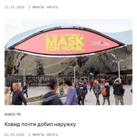
21.11.2020
2 МИНУТЫ ЧИТАТЬ
НОВОСТИ
Ковид почти добил наружку
01.09.2020
2 МИНУТЫ ЧИТАТЬ