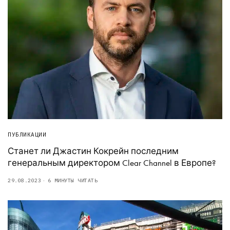
ПУБЛИКАЦИИ
Станет ли Джастин Кокрейн последним
генеральным директором Clear Channel в Европе?
29.08.2023
6 МИНУТЫ ЧИТАТЬ