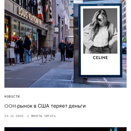
НОВОСТИ
OOH-рынок в США теряет деньги
29.11.2020
2 МИНУТЫ ЧИТАТЬ