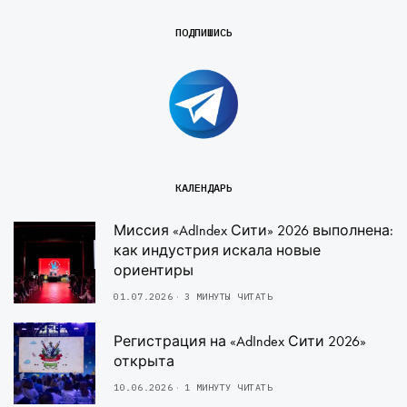
ПОДПИШИСЬ
КАЛЕНДАРЬ
Миссия «AdIndex Сити» 2026 выполнена:
как индустрия искала новые
ориентиры
01.07.2026
3 МИНУТЫ ЧИТАТЬ
Регистрация на «AdIndex Сити 2026»
открыта
10.06.2026
1 МИНУТУ ЧИТАТЬ