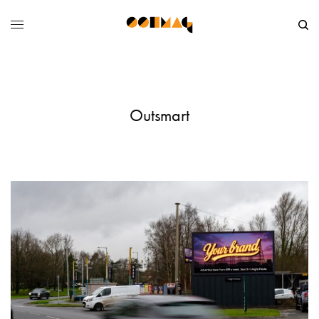
Outsmart