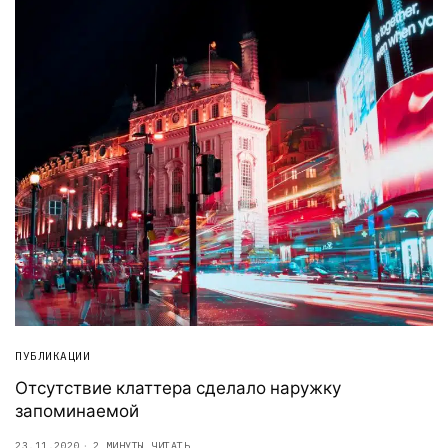
ПУБЛИКАЦИИ
Отсутствие клаттера сделало наружку
запоминаемой
23.11.2020
2 МИНУТЫ ЧИТАТЬ