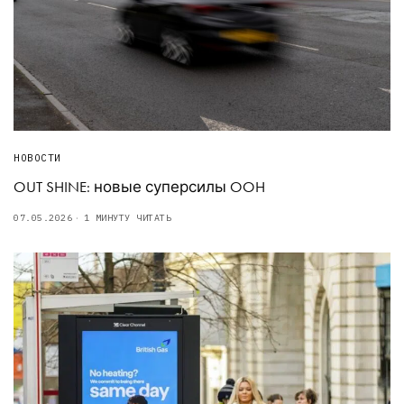
НОВОСТИ
OUT SHINE: новые суперсилы OOH
07.05.2026
1 МИНУТУ ЧИТАТЬ