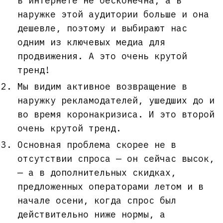
в интернете не бесконечна, а в
наружке этой аудитории больше и она
дешевле, поэтому и выбирают нас
одним из ключевых медиа для
продвижения. А это очень крутой
тренд!
Мы видим активное возвращение в
наружку рекламодателей, ушедших до и
во время коронакризиса. И это второй
очень крутой тренд.
Основная проблема скорее не в
отсутствии спроса — он сейчас высок,
— а в дополнительных скидках,
предложенных операторами летом и в
начале осени, когда спрос был
действительно ниже нормы, а