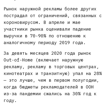
Рынок наружной рекламы более других
пострадал от ограничений, связанных с
короновирусом. В апреле и мае
участники рынка оценивали падение
выручки в 70-90% по отношению к
аналогичному периоду 2019 года.
За девять месяцев 2020 года рынок
Out-of-Home (включает наружную
рекламу, рекламу в торговых центрах,
кинотеатрах и транзитную) упал на 28%
— это лучше, чем в первом полугодии,
когда бюджеты рекламодателей в OOH
из-за пандемии сжались на 30% год к
году.