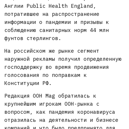
Англии Public Health England,
потратившее на распространение
информации о пандемии и призывы к
соблюдению санитарных норм 44 млн
фунтов стерлингов.
На российском же рынке сегмент
наружной рекламы получил определенную
господдержку во время продвижения
голосования по поправкам к
Конституции РФ.
Редакция OOH Mag обратилась к
крупнейшим игрокам OOH-рынка с
вопросом, как пандемия коронавируса
отразилась на деятельности и бизнесе
компаний и что было предпринято для