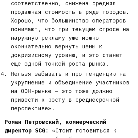
соответственно, снижена средняя
продажная стоимость в ряде городов.
Хорошо, что большинство операторов
понимают, что при текущем спросе на
наружную рекламу уже можно
окончательно вернуть цены к
докризисному уровню, и это станет
еще одной точкой роста рынка.
Нельзя забывать и про тенденцию на
укрупнение и объединение участников
на OOH-рынке — это тоже должно
привести к росту в среднесрочной
перспективе».
Роман Петровский, коммерческий
директор SCG
: «Стоит готовиться к