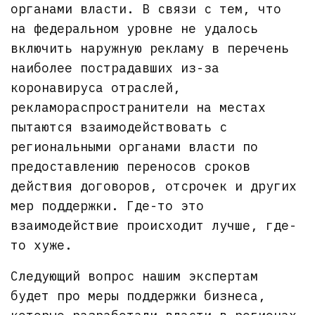
органами власти. В связи с тем, что
на федеральном уровне не удалось
включить наружную рекламу в перечень
наиболее пострадавших из-за
коронавируса отраслей,
рекламораспространители на местах
пытаются взаимодействовать с
региональными органами власти по
предоставлению переносов сроков
действия договоров, отсрочек и других
мер поддержки. Где-то это
взаимодействие происходит лучше, где-
то хуже.
Следующий вопрос нашим экспертам
будет про меры поддержки бизнеса,