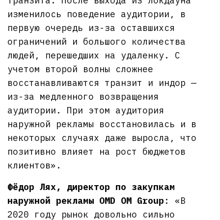
транзита. После выхода из локдауна
изменилось поведение аудитории, в
первую очередь из-за оставшихся
ограничений и большого количества
людей, перешедших на удаленку. С
учетом второй волны сложнее
восстанавливаются транзит и индор —
из-за медленного возвращения
аудитории. При этом аудитория
наружной рекламы восстановилась и в
некоторых случаях даже выросла, что
позитивно влияет на рост бюджетов
клиентов».
Фёдор Лях, директор по закупкам
наружной рекламы OMD OM Group
: «В
2020 году рынок довольно сильно