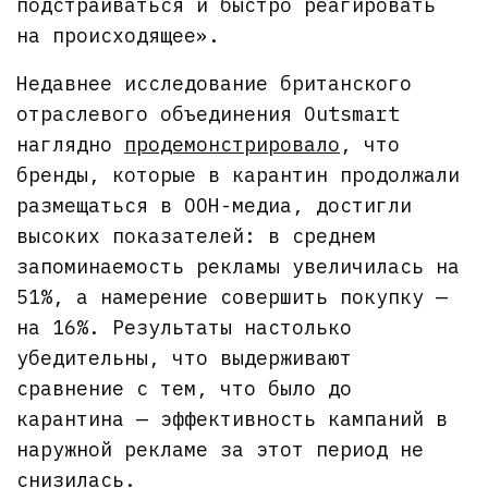
подстраиваться и быстро реагировать
на происходящее».
Недавнее исследование британского
отраслевого объединения Outsmart
наглядно
продемонстрировало
, что
бренды, которые в карантин продолжали
размещаться в OOH-медиа, достигли
высоких показателей: в среднем
запоминаемость рекламы увеличилась на
51%, а намерение совершить покупку —
на 16%. Результаты настолько
убедительны, что выдерживают
сравнение с тем, что было до
карантина — эффективность кампаний в
наружной рекламе за этот период не
снизилась.