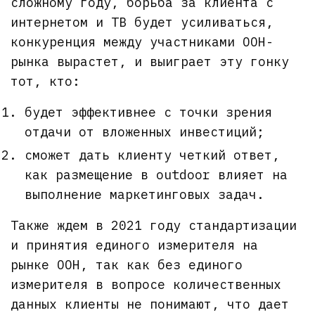
сложному году, борьба за клиента с
интернетом и ТВ будет усиливаться,
конкуренция между участниками OOH-
рынка вырастет, и выиграет эту гонку
тот, кто:
будет эффективнее с точки зрения
отдачи от вложенных инвестиций;
сможет дать клиенту четкий ответ,
как размещение в outdoor влияет на
выполнение маркетинговых задач.
Также ждем в 2021 году стандартизации
и принятия единого измерителя на
рынке OOH, так как без единого
измерителя в вопросе количественных
данных клиенты не понимают, что дает