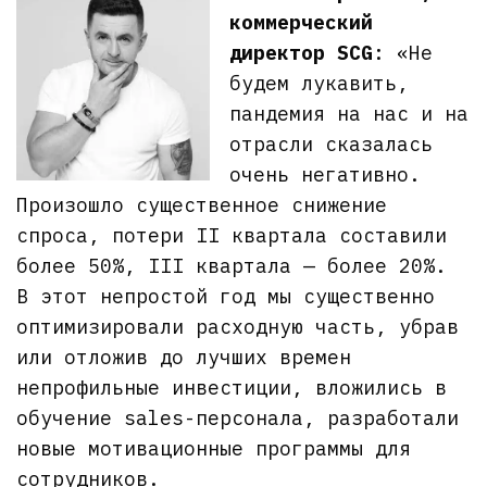
коммерческий
директор SCG
: «Не
будем лукавить,
пандемия на нас и на
отрасли сказалась
очень негативно.
Произошло существенное снижение
спроса, потери II квартала составили
более 50%, III квартала — более 20%.
В этот непростой год мы существенно
оптимизировали расходную часть, убрав
или отложив до лучших времен
непрофильные инвестиции, вложились в
обучение sales-персонала, разработали
новые мотивационные программы для
сотрудников.