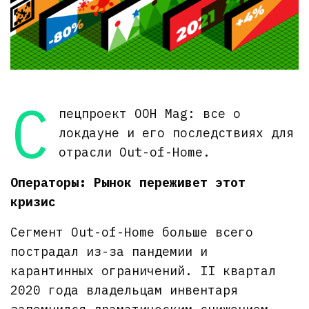
С
пецпроект OOH Mag: все о
локдауне и его последствиях для
отрасли Out-of-Home.
Операторы: Рынок переживет этот
кризис
Сегмент Out-of-Home больше всего
пострадал из-за пандемии и
карантинных ограничений. II квартал
2020 года владельцам инвентаря