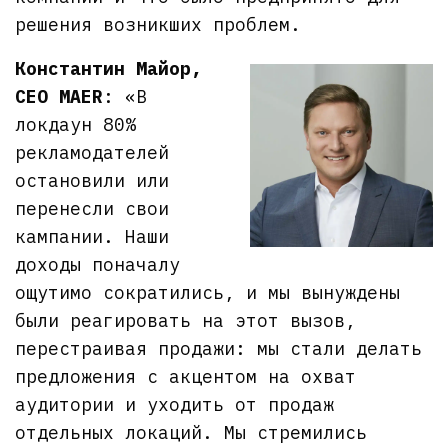
решения возникших проблем.
Константин Майор,
CEO MAER
: «В
локдаун 80%
рекламодателей
остановили или
перенесли свои
кампании. Наши
доходы поначалу
ощутимо сократились, и мы вынуждены
были реагировать на этот вызов,
перестраивая продажи: мы стали делать
предложения с акцентом на охват
аудитории и уходить от продаж
отдельных локаций. Мы стремились