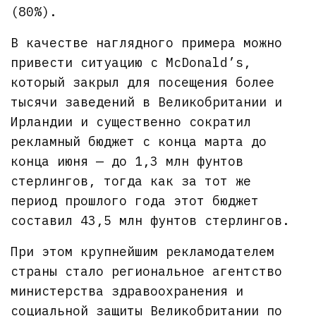
(80%).
В качестве наглядного примера можно
привести ситуацию с McDonald’s,
который закрыл для посещения более
тысячи заведений в Великобритании и
Ирландии и существенно сократил
рекламный бюджет с конца марта до
конца июня — до 1,3 млн фунтов
стерлингов, тогда как за тот же
период прошлого года этот бюджет
составил 43,5 млн фунтов стерлингов.
При этом крупнейшим рекламодателем
страны стало региональное агентство
министерства здравоохранения и
социальной защиты Великобритании по