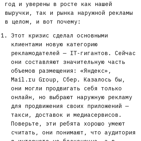
год и уверены в росте как нашей
выручки, так и рынка наружной рекламы
в целом, и вот почему:
Этот кризис сделал основными
клиентами новую категорию
рекламодателей — IT-гигантов. Сейчас
они составляют значительную часть
объемов размещения: «Яндекс»,
Mail.ru Group, Сбер. Казалось бы,
они могли продвигать себя только
онлайн, но выбрают наружную рекламу
для продвижения своих приложений —
такси, доставок и медиасервисов.
Поверьте, эти ребята хорошо умеют
считать, они понимают, что аудитория