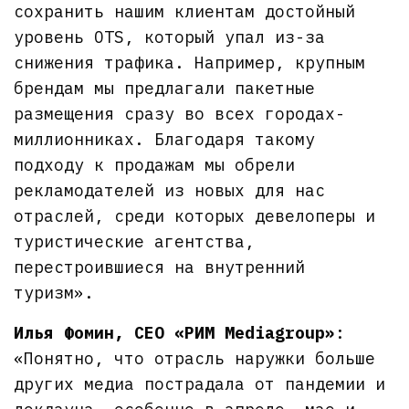
сохранить нашим клиентам достойный
уровень OTS, который упал из-за
снижения трафика. Например, крупным
брендам мы предлагали пакетные
размещения сразу во всех городах-
миллионниках. Благодаря такому
подходу к продажам мы обрели
рекламодателей из новых для нас
отраслей, среди которых девелоперы и
туристические агентства,
перестроившиеся на внутренний
туризм».
Илья Фомин, CEO «РИМ Mediagroup»
:
«Понятно, что отрасль наружки больше
других медиа пострадала от пандемии и