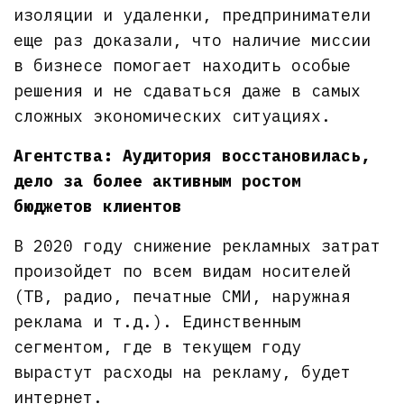
изоляции и удаленки, предприниматели
еще раз доказали, что наличие миссии
в бизнесе помогает находить особые
решения и не сдаваться даже в самых
сложных экономических ситуациях.
Агентства: Аудитория восстановилась,
дело за более активным ростом
бюджетов клиентов
В 2020 году снижение рекламных затрат
произойдет по всем видам носителей
(ТВ, радио, печатные СМИ, наружная
реклама и т.д.). Единственным
сегментом, где в текущем году
вырастут расходы на рекламу, будет
интернет.