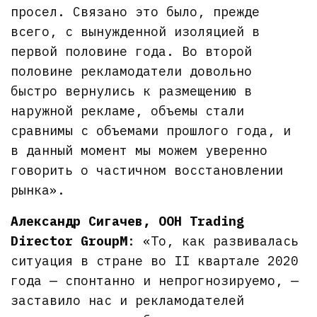
просел. Связано это было, прежде
всего, с вынужденной изоляцией в
первой половине года. Во второй
половине рекламодатели довольно
быстро вернулись к размещению в
наружной рекламе, объемы стали
сравнимы с объемами прошлого года, и
в данный момент мы можем уверенно
говорить о частичном восстановлении
рынка».
Александр Сигачев, OOH Trading
Director GroupM
: «То, как развивалась
ситуация в стране во II квартале 2020
года — спонтанно и непрогнозируемо, —
заставило нас и рекламодателей