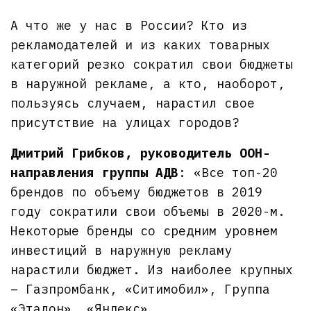
А что же у нас в России? Кто из
рекламодателей и из каких товарных
категорий резко сократил свои бюджеты
в наружной рекламе, а кто, наоборот,
пользуясь случаем, нарастил свое
присутствие на улицах городов?
Дмитрий Грибков, руководитель OOH-
направления группы АДВ
: «Все топ-20
брендов по объему бюджетов в 2019
году сократили свои объемы в 2020-м.
Некоторые бренды со средним уровнем
инвестиций в наружную рекламу
нарастили бюджет. Из наиболее крупных
– Газпромбанк, «Ситимобил», Группа
«Эталон», «Яндекс».