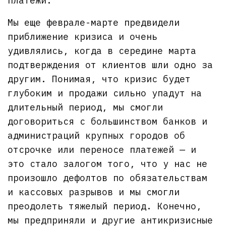
платежи.
Мы еще феврале-марте предвидели
приближение кризиса и очень
удивлялись, когда в середине марта
подтверждения от клиентов шли одно за
другим. Понимая, что кризис будет
глубоким и продажи сильно упадут на
длительный период, мы смогли
договориться с большинством банков и
администраций крупных городов об
отсрочке или переносе платежей — и
это стало залогом того, что у нас не
произошло дефолтов по обязательствам
и кассовых разрывов и мы смогли
преодолеть тяжелый период. Конечно,
мы предприняли и другие антикризисные