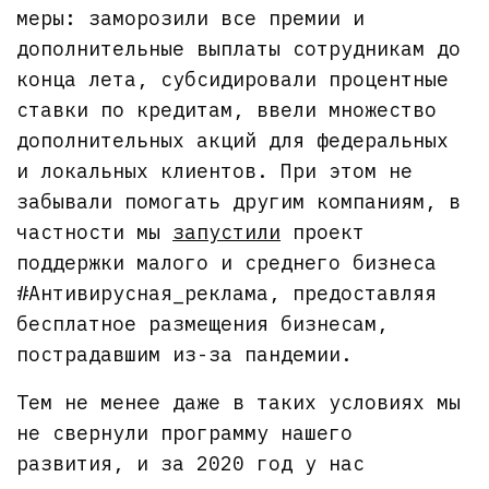
меры: заморозили все премии и
дополнительные выплаты сотрудникам до
конца лета, субсидировали процентные
ставки по кредитам, ввели множество
дополнительных акций для федеральных
и локальных клиентов. При этом не
забывали помогать другим компаниям, в
частности мы
запустили
проект
поддержки малого и среднего бизнеса
#Антивирусная_реклама, предоставляя
бесплатное размещения бизнесам,
пострадавшим из-за пандемии.
Тем не менее даже в таких условиях мы
не свернули программу нашего
развития, и за 2020 год у нас