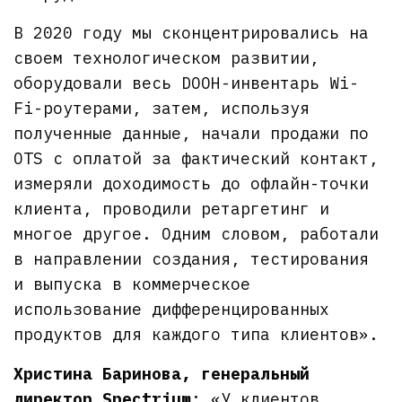
В 2020 году мы сконцентрировались на
своем технологическом развитии,
оборудовали весь DOOH-инвентарь Wi-
Fi-роутерами, затем, используя
полученные данные, начали продажи по
OTS с оплатой за фактический контакт,
измеряли доходимость до офлайн-точки
клиента, проводили ретаргетинг и
многое другое. Одним словом, работали
в направлении создания, тестирования
и выпуска в коммерческое
использование дифференцированных
продуктов для каждого типа клиентов».
Христина Баринова, генеральный
директор Spectrium
: «У клиентов