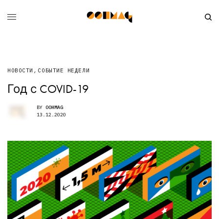
НОВОСТИ
,
СОБЫТИЕ НЕДЕЛИ
Год с COVID-19
BY
OOHMAG
13.12.2020