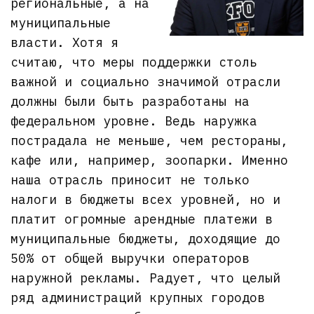
региональные, а на
муниципальные
власти. Хотя я
считаю, что меры поддержки столь
важной и социально значимой отрасли
должны были быть разработаны на
федеральном уровне. Ведь наружка
пострадала не меньше, чем рестораны,
кафе или, например, зоопарки. Именно
наша отрасль приносит не только
налоги в бюджеты всех уровней, но и
платит огромные арендные платежи в
муниципальные бюджеты, доходящие до
50% от общей выручки операторов
наружной рекламы. Радует, что целый
ряд администраций крупных городов