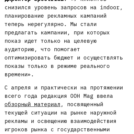
снизился уровень запросов на indoor,
планирование рекламных кампаний
теперь нерегулярно. Мы стали
предлагать кампании, при которых
показ идет только на целевую
аудиторию, что помогает
оптимизировать бюджет и осуществлять
показы только в режиме реального
времени».
С апреля и практически на протяжении
всего года редакция OOH Mag ввела
обзорный материал
, посвященный
текущей ситуации на рынке наружной
рекламы и освещению взаимодействия
игроков рынка с государственными