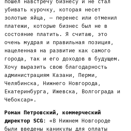
пошел навстречу бизнесу и не стал
убивать курочку, которая несет
золотые яйца, — перенес или отменил
платежи, которые бизнес был не в
состояние платить. Я считаю, это
очень мудрая и правильная позиция,
нацеленная на развитие как самого
города, так и его доходов в будущем.
Хочу выразить свою благодарность
администрациям Казани, Перми,
Челябинска, Нижнего Новгорода,
Екатеринбурга, Ижевска, Волгограда и
Чебоксар».
Роман Петровский, коммерческий
директор SCG
: «В Нижнем Новгороде
были введены каникулы для оплаты