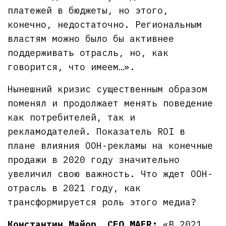
платежей в бюджеты, но этого,
конечно, недостаточно. Региональным
властям можно было бы активнее
поддерживать отрасль, но, как
говорится, что имеем…».
Нынешний кризис существенным образом
поменял и продолжает менять поведение
как потребителей, так и
рекламодателей. Показатель ROI в
плане влияния OOH-рекламы на конечные
продажи в 2020 году значительно
увеличил свою важность. Что ждет OOH-
отрасль в 2021 году, как
трансформируется роль этого медиа?
Константин Майор, CEO MAER:
«В 2021