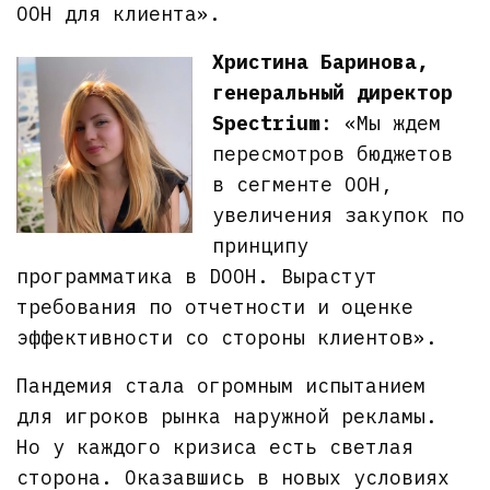
OOH для клиента».
Христина Баринова,
генеральный директор
Spectrium
: «Мы ждем
пересмотров бюджетов
в сегменте OOH,
увеличения закупок по
принципу
программатика в DOOH. Вырастут
требования по отчетности и оценке
эффективности со стороны клиентов».
Пандемия стала огромным испытанием
для игроков рынка наружной рекламы.
Но у каждого кризиса есть светлая
сторона. Оказавшись в новых условиях