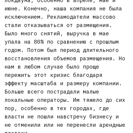
локдауна, особенно в апреле, мае и
июне. Конечно, наша компания не была
исключением. Рекламодатели массово
стали отказываться от размещения.
Было много снятий, выручка в мае
упала на 80% по сравнению с прошлым
годом. Потом был период длительного
восстановления объемов размещения. Но
нам в любом случае было проще
пережить этот кризис благодаря
эффекту масштаба и размеру компании.
Больше всего пострадали малые
локальные операторы. Им тяжело до сих
пор, особенно в тех городах, где
власти не пошли навстречу бизнесу и
не отменили или не перенесли арендные