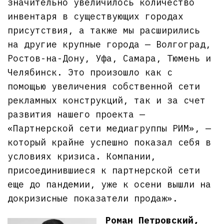
значительно увеличилось количество
инвентаря в существующих городах
присутствия, а также мы расширились
на другие крупные города — Волгоград,
Ростов-на-Дону, Уфа, Самара, Тюмень и
Челябинск. Это произошло как с
помощью увеличения собственной сети
рекламных конструкций, так и за счет
развития нашего проекта —
«Партнерской сети медиагруппы РИМ», —
который крайне успешно показал себя в
условиях кризиса. Компании,
присоединившиеся к партнерской сети
еще до пандемии, уже к осени вышли на
докризисные показатели продаж».
Роман Петровский,