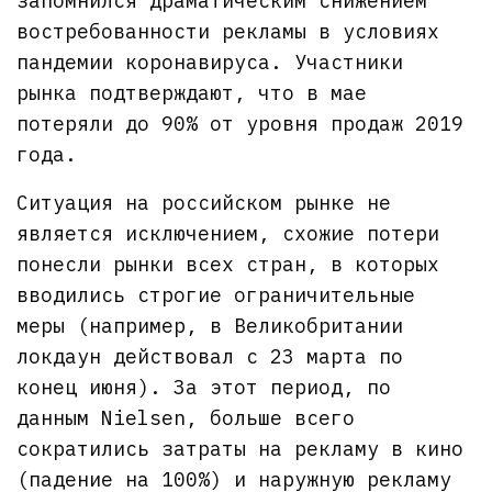
запомнился драматическим снижением
востребованности рекламы в условиях
пандемии коронавируса. Участники
рынка подтверждают, что в мае
потеряли до 90% от уровня продаж 2019
года.
Ситуация на российском рынке не
является исключением, схожие потери
понесли рынки всех стран, в которых
вводились строгие ограничительные
меры (например, в Великобритании
локдаун действовал с 23 марта по
конец июня). За этот период, по
данным Nielsen, больше всего
сократились затраты на рекламу в кино
(падение на 100%) и наружную рекламу