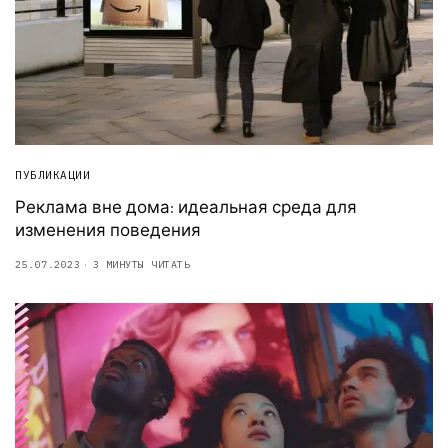
ПУБЛИКАЦИИ
Реклама вне дома: идеальная среда для
изменения поведения
25.07.2023
3 МИНУТЫ ЧИТАТЬ