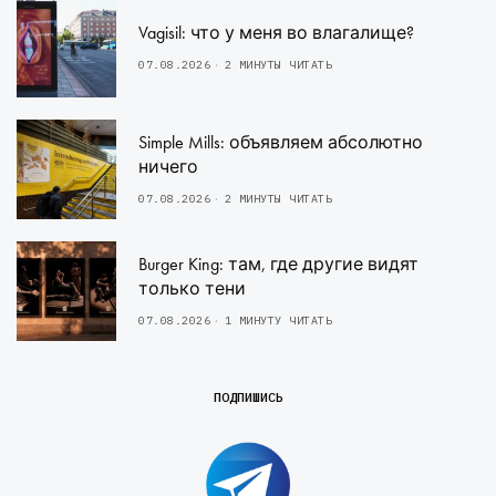
Vagisil: что у меня во влагалище?
07.08.2026
2 МИНУТЫ ЧИТАТЬ
Simple Mills: объявляем абсолютно
ничего
07.08.2026
2 МИНУТЫ ЧИТАТЬ
Burger King: там, где другие видят
только тени
07.08.2026
1 МИНУТУ ЧИТАТЬ
ПОДПИШИСЬ