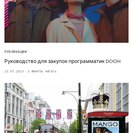
ПУБЛИКАЦИИ
Руководство для закупок программатик DOOH
23.07.2023
3 МИНУТЫ ЧИТАТЬ