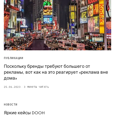
ПУБЛИКАЦИИ
Поскольку бренды требуют большего от
рекламы, вот как на это реагирует «реклама вне
дома»
25.06.2023
3 МИНУТЫ ЧИТАТЬ
НОВОСТИ
Яркие кейсы DOOH