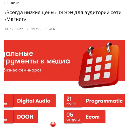
НОВОСТИ
«Всегда низкие цены»: DOOH для аудитории сети
«Магнит»
13.12.2022
2 МИНУТЫ ЧИТАТЬ