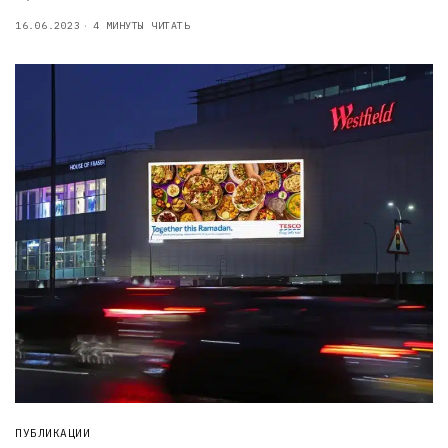
16.06.2023
4 МИНУТЫ ЧИТАТЬ
ПУБЛИКАЦИИ