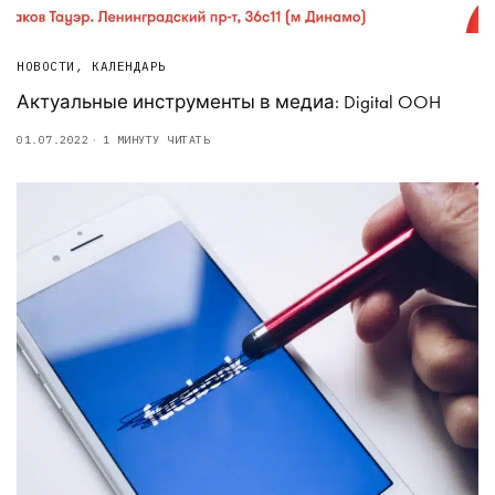
НОВОСТИ
,
КАЛЕНДАРЬ
Актуальные инструменты в медиа: Digital OOH
01.07.2022
1 МИНУТУ ЧИТАТЬ