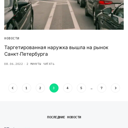
НОВОСТИ
Таргетированная наружка вышла на рынок
Санкт-Петербурга
08.06.2022
2 МИНУТЫ ЧИТАТЬ
1
2
3
4
5
…
7
ПОСЛЕДНИЕ НОВОСТИ