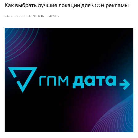
Как выбрать лучшие локации для OOH-рекламы
24.02.2023
4 МИНУТЫ ЧИТАТЬ