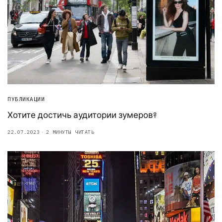
ПУБЛИКАЦИИ
Хотите достичь аудитории зумеров?
22.07.2023
2 МИНУТЫ ЧИТАТЬ