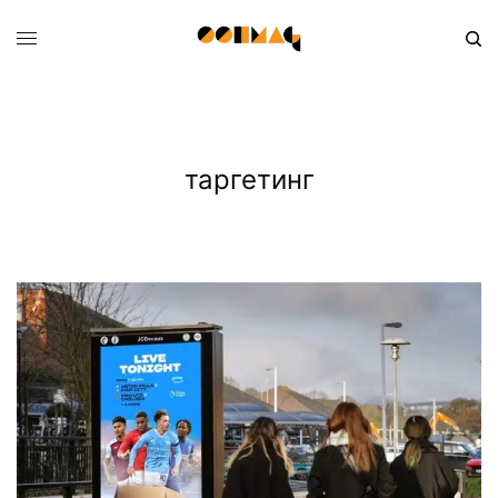
таргетинг