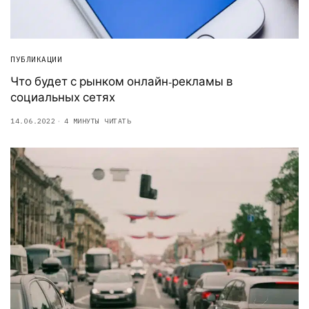
ПУБЛИКАЦИИ
Что будет с рынком онлайн-рекламы в
социальных сетях
14.06.2022
4 МИНУТЫ ЧИТАТЬ