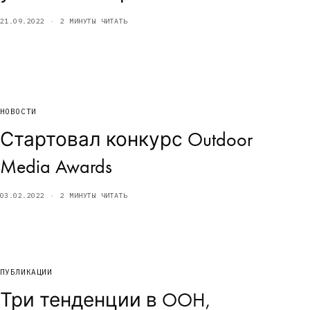
21.09.2022
2 МИНУТЫ ЧИТАТЬ
НОВОСТИ
Стартовал конкурс Outdoor
Media Awards
03.02.2022
2 МИНУТЫ ЧИТАТЬ
ПУБЛИКАЦИИ
Три тенденции в OOH,