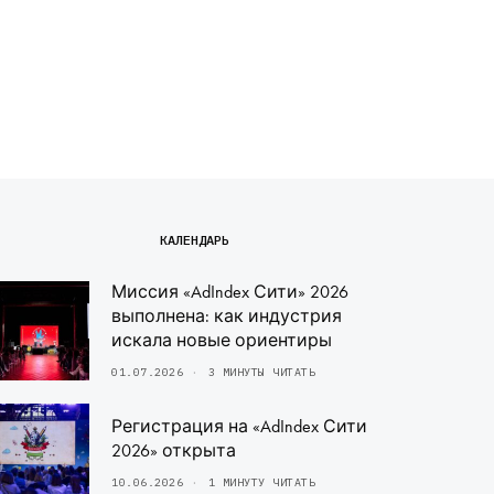
КАЛЕНДАРЬ
Миссия «AdIndex Сити» 2026
выполнена: как индустрия
искала новые ориентиры
01.07.2026
3 МИНУТЫ ЧИТАТЬ
Регистрация на «AdIndex Сити
2026» открыта
10.06.2026
1 МИНУТУ ЧИТАТЬ