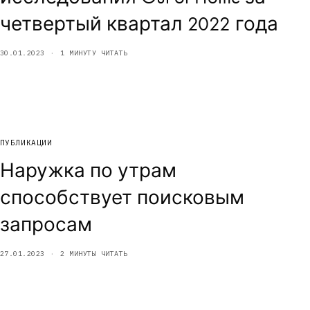
четвертый квартал 2022 года
30.01.2023
1 МИНУТУ ЧИТАТЬ
ПУБЛИКАЦИИ
Наружка по утрам
способствует поисковым
запросам
27.01.2023
2 МИНУТЫ ЧИТАТЬ