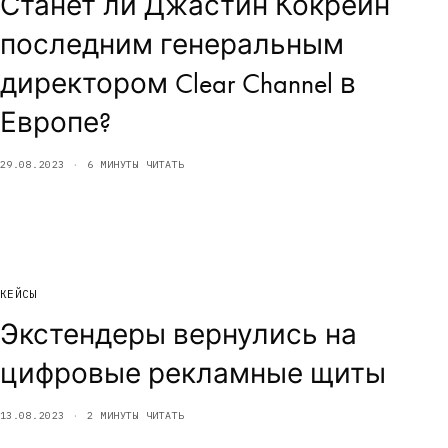
Станет ли Джастин Кокрейн
последним генеральным
директором Clear Channel в
Европе?
29.08.2023
6 МИНУТЫ ЧИТАТЬ
КЕЙСЫ
Экстендеры вернулись на
цифровые рекламные щиты
13.08.2023
2 МИНУТЫ ЧИТАТЬ