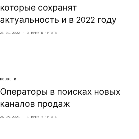
которые сохранят
актуальность и в 2022 году
25.01.2022
3 МИНУТЫ ЧИТАТЬ
НОВОСТИ
Операторы в поисках новых
каналов продаж
26.09.2021
1 МИНУТУ ЧИТАТЬ