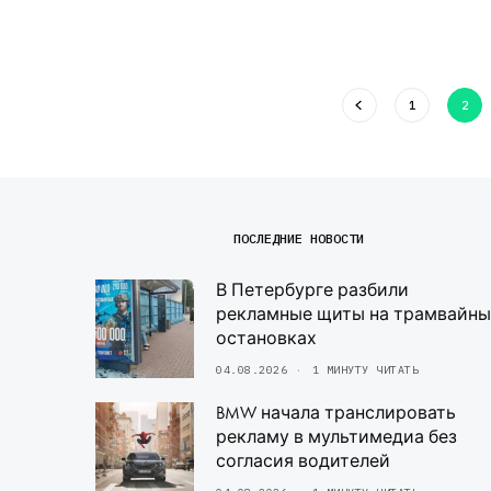
1
2
ПОСЛЕДНИЕ НОВОСТИ
В Петербурге разбили
рекламные щиты на трамвайны
остановках
04.08.2026
1 МИНУТУ ЧИТАТЬ
BMW начала транслировать
рекламу в мультимедиа без
согласия водителей