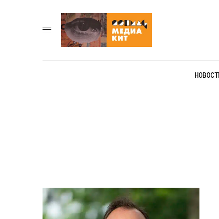
НОВОСТ