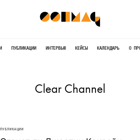
И
ПУБЛИКАЦИИ
ИНТЕРВЬЮ
КЕЙСЫ
КАЛЕНДАРЬ
О ПР
Clear Channel
ПУБЛИКАЦИИ