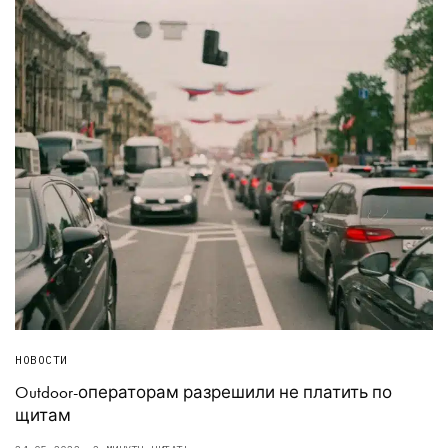
НОВОСТИ
Outdoor-операторам разрешили не платить по
щитам