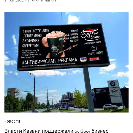
24.05.2022
2 МИНУТЫ ЧИТАТЬ
НОВОСТИ
Власти Казани поддержали outdoor бизнес