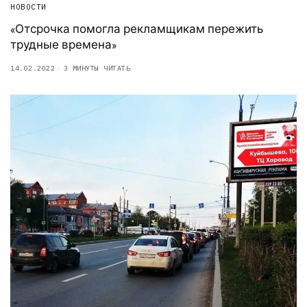
НОВОСТИ
«Отсрочка помогла рекламщикам пережить
трудные времена»
14.02.2022
3 МИНУТЫ ЧИТАТЬ