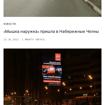
НОВОСТИ
«Мышка-наружка» пришла в Набережные Челны
13.10.2021
1 МИНУТУ ЧИТАТЬ