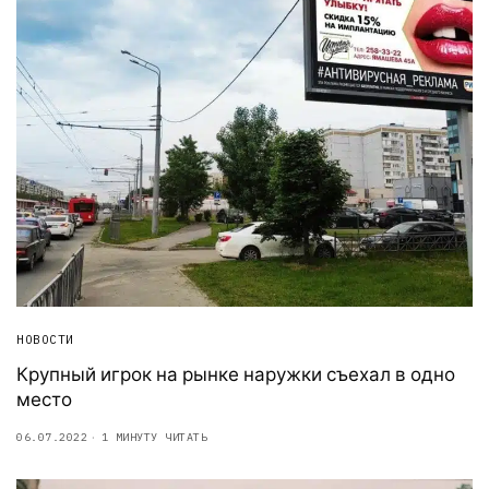
НОВОСТИ
Крупный игрок на рынке наружки съехал в одно
место
06.07.2022
1 МИНУТУ ЧИТАТЬ