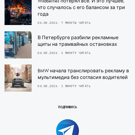
Wildberries потерял все. И это лучшее,
что случалось с его балансом за три
года
06.08.2026
7 МИНУТЫ ЧИТАТЬ
В Петербурге разбили рекламные
щиты на трамвайных остановках
04.08.2026
1 МИНУТУ ЧИТАТЬ
BMW начала транслировать рекламу в
мультимедиа без согласия водителей
04.08.2026
1 МИНУТУ ЧИТАТЬ
ПОДПИШИСЬ