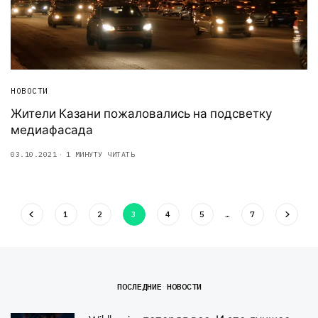
НОВОСТИ
Жители Казани пожаловались на подсветку
медиафасада
03.10.2021
1 МИНУТУ ЧИТАТЬ
1
2
3
4
5
…
7
ПОСЛЕДНИЕ НОВОСТИ