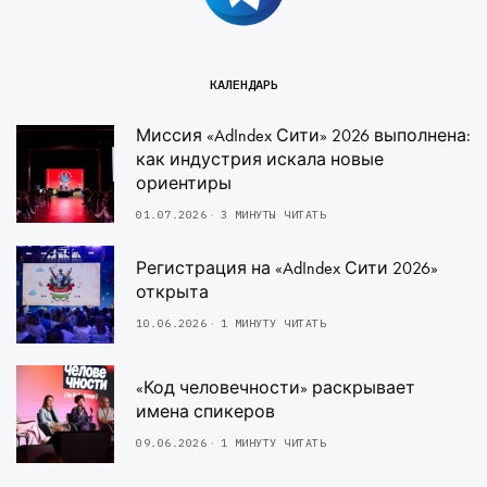
КАЛЕНДАРЬ
Миссия «AdIndex Сити» 2026 выполнена:
как индустрия искала новые
ориентиры
01.07.2026
3 МИНУТЫ ЧИТАТЬ
Регистрация на «AdIndex Сити 2026»
открыта
10.06.2026
1 МИНУТУ ЧИТАТЬ
«Код человечности» раскрывает
имена спикеров
09.06.2026
1 МИНУТУ ЧИТАТЬ