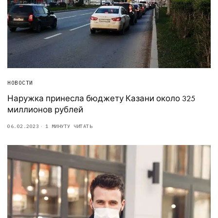
НОВОСТИ
Наружка принесла бюджету Казани около 325
миллионов рублей
06.02.2023
1 МИНУТУ ЧИТАТЬ