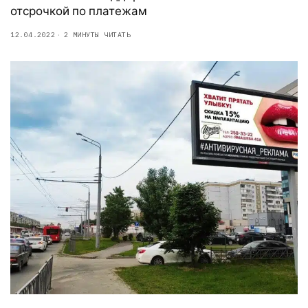
отсрочкой по платежам
12.04.2022
2 МИНУТЫ ЧИТАТЬ