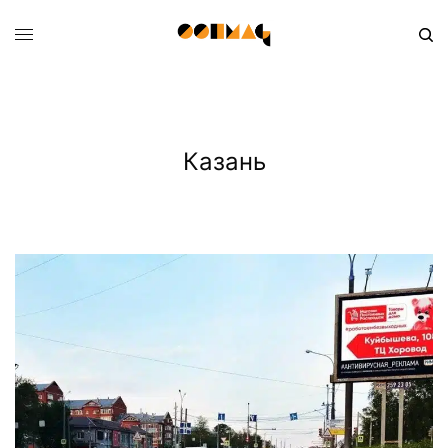
Казань