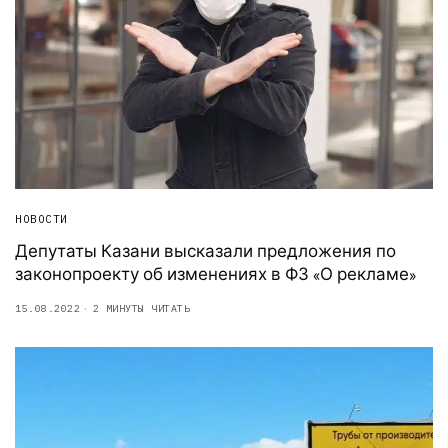
НОВОСТИ
Депутаты Казани высказали предложения по
законопроекту об изменениях в ФЗ «О рекламе»
15.08.2022
2 МИНУТЫ ЧИТАТЬ