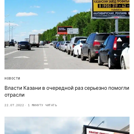
НОВОСТИ
Власти Казани в очередной раз серьезно помогли
отрасли
22.07.2022
1 МИНУТУ ЧИТАТЬ