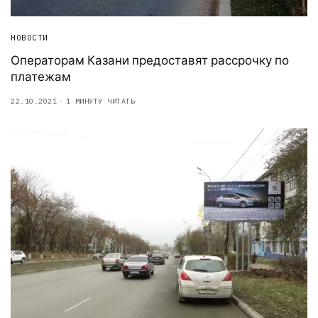
НОВОСТИ
Операторам Казани предоставят рассрочку по
платежам
22.10.2021
1 МИНУТУ ЧИТАТЬ