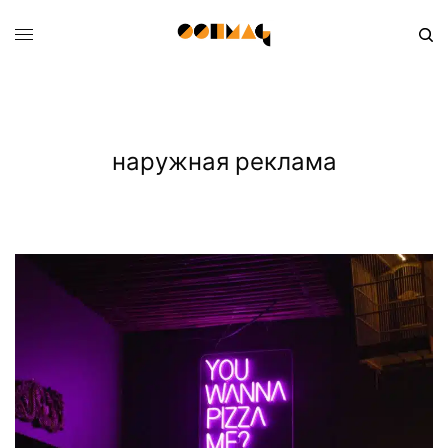
наружная реклама