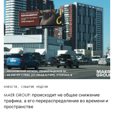
НОВОСТИ
,
СОБЫТИЕ НЕДЕЛИ
MAER GROUP: происходит не общее снижение
трафика, а его перераспределение во времени и
пространстве