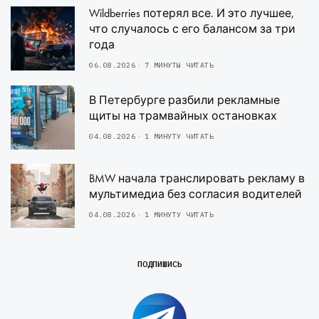
Wildberries потерял все. И это лучшее,
что случалось с его балансом за три
года
06.08.2026
7 МИНУТЫ ЧИТАТЬ
В Петербурге разбили рекламные
щиты на трамвайных остановках
04.08.2026
1 МИНУТУ ЧИТАТЬ
BMW начала транслировать рекламу в
мультимедиа без согласия водителей
04.08.2026
1 МИНУТУ ЧИТАТЬ
ПОДПИШИСЬ