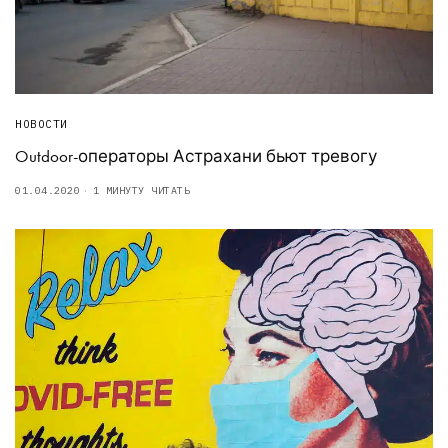
НОВОСТИ
Outdoor-операторы Астрахани бьют тревогу
01.04.2020
1 МИНУТУ ЧИТАТЬ