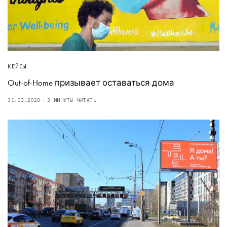
КЕЙСЫ
Out-of-Home призывает оставаться дома
31.03.2020
3 МИНУТЫ ЧИТАТЬ