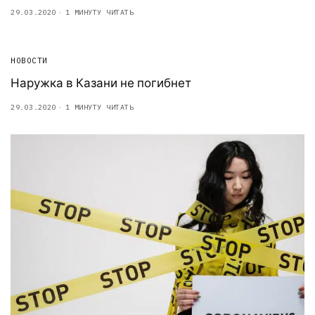
29.03.2020
1 МИНУТУ ЧИТАТЬ
НОВОСТИ
Наружка в Казани не погибнет
29.03.2020
1 МИНУТУ ЧИТАТЬ