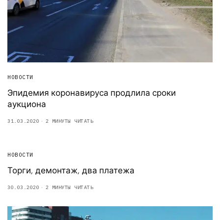
НОВОСТИ
Эпидемия коронавируса продлила сроки
аукциона
31.03.2020
2 МИНУТЫ ЧИТАТЬ
НОВОСТИ
Торги, демонтаж, два платежа
30.03.2020
2 МИНУТЫ ЧИТАТЬ