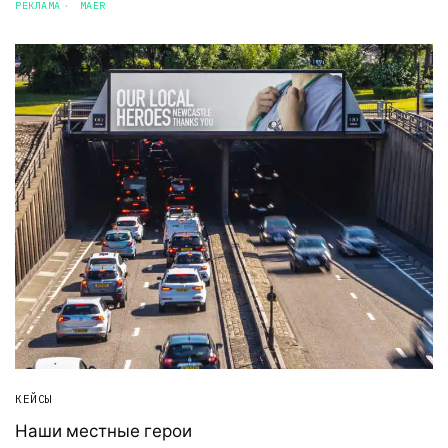
РЕКЛАМА
MAER
КЕЙСЫ
Наши местные герои